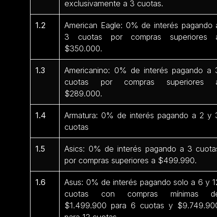
exclusivamente a 3 cuotas.
1.2
American Eagle: 0% de interés pagando 
3 cuotas por compras superiores 
$350.000.
1.3
Americanino: 0% de interés pagando a 
cuotas por compras superiores 
$289.000.
1.4
Armatura: 0% de interés pagando a 2 y 
cuotas
1.5
Asics: 0% de interés pagando a 3 cuota
por compras superiores a $499.990.
1.6
Asus: 0% de interés pagando solo a 6 y 1
cuotas con compras mínimas d
$1.499.900 para 6 cuotas y $9.749.90
para 12 cuotas.