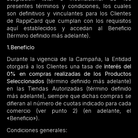
presentes términos y condiciones, los cuales
son definitivos y vinculantes para los Clientes
de RappiCard que cumplan con los requisitos
aquí establecidos y accedan al Beneficio
(término definido más adelante).
1.Beneficio
Durante la vigencia de la Campaña, la Entidad
otorgará a los Clientes una tasa de
interés del
0% en compras realizadas de los Productos
Seleccionados
(término definido más adelante)
en las Tiendas Autorizadas (término definido
más adelante), siempre que dichas compras se
difieran al número de cuotas indicado para cada
comercio (ver punto 2) (en adelante, el
«Beneficio»).
Condiciones generales: