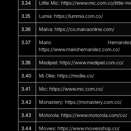
3.34
Little Mic: https://www.mic.com.co/little-mi
3.35
Lumia: https://lummia.com.co/
3.36
Malva: https://co.malvaonline.com/
3.37
Mario Hernandez
https://www.mariohernandez.com.co/
3.38
Medipiel: https://www.medipiel.com.co/
3.40
Mi Ollie: https://miollie.co/
3.41
Mic: https://www.mic.com.co/
3.42
Monastery: https://monastery.com.co/
3.43
Motorola: https://www.motorola.com/co/
3.44
Movies: https://www.moviesshop.co/