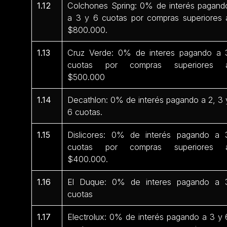
1.12
Colchones Spring: 0% de interés pagand
a 3 y 6 cuotas por compras superiores 
$800.000.
1.13
Cruz Verde: 0% de interes pagando a 
cuotas por compras superiores 
$500.000
1.14
Decathlon: 0% de interés pagando a 2, 3 
6 cuotas.
1.15
Dislicores: 0% de interés pagando a 
cuotas por compras superiores 
$400.000.
1.16
El Duque: 0% de interes pagando a 
cuotas
1.17
Electrolux: 0% de interés pagando a 3 y 