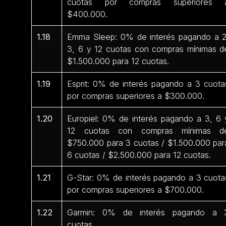
cuotas por compras superiores 
$400.000.
1.18
Emma Sleep: 0% de interés pagando a 2
3, 6 y 12 cuotas con compras mínimas d
$1.500.000 para 12 cuotas.
1.19
Esprit: 0% de interés pagando a 3 cuota
por compras superiores a $300.000.
1.20
Europiel: 0% de interés pagando a 3, 6 
12 cuotas con compras mínimas d
$750.000 para 3 cuotas / $1.500.000 par
6 cuotas / $2.500.000 para 12 cuotas.
1.21
G-Star: 0% de interés pagando a 3 cuota
por compras superiores a $700.000.
1.22
Garmin: 0% de interés pagando a 
cuotas.