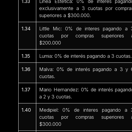
1.33
Línea Estética: 0% de interés pagand
exclusivamente a 3 cuotas por compra
superiores a $300.000.
1.34
Little Mic: 0% de interes pagando a 
cuotas por compras superiores 
$200.000
1.35
Lumia: 0% de interés pagando a 3 cuotas.
1.36
Malva: 0% de interés pagando a 3 y 
cuotas.
1.37
Mario Hernandez: 0% de interés pagand
a 2 y 3 cuotas.
1.40
Medipiel: 0% de interes pagando a 
cuotas por compras superiores 
$300.000