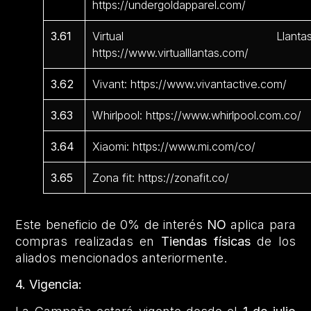
https://undergoldapparel.com/
3.61
Virtual Llantas
https://www.virtualllantas.com/
3.62
Vivant: https://www.vivantactive.com/
3.63
Whirlpool: https://www.whirlpool.com.co/
3.64
Xiaomi: https://www.mi.com/co/
3.65
Zona fit: https://zonafit.co/
Este beneficio de 0% de interés
NO
aplica para
compras realizadas en
Tiendas físicas
de los
aliados mencionados anteriormente.
4. Vigencia: