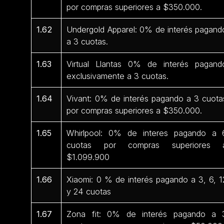
por compras superiores a $350.000.
1.62
Undergold Apparel: 0% de interés pagand
a 3 cuotas.
1.63
Virtual Llantas 0% de interés pagand
exclusivamente a 3 cuotas.
1.64
Vivant: 0% de interés pagando a 3 cuota
por compras superiores a $350.000.
1.65
Whirlpool: 0% de interes pagando a 
cuotas por compras superiores 
$1.099.900
1.66
Xiaomi: 0 % de interés pagando a 3, 6, 1
y 24 cuotas
1.67
Zona fit: 0% de interés pagando a 