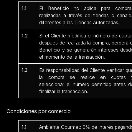
1.1
El Beneficio no aplica para compra
realizadas a través de tiendas o canale
diferentes a las Tiendas Autorizadas.
1.2
Si el Cliente modifica el número de cuota
después de realizada la compra, perderá e
Beneficio y se generarán intereses desd
el momento de la transacción.
1.3
Es responsabilidad del Cliente verificar qu
la compra se realice en cuotas 
seleccionar el número permitido antes d
finalizar la transacción.
Condiciones por comercio
1.1
Ambiente Gourmet: 0% de interés pagand