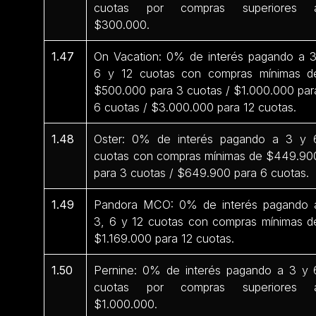
cuotas por compras superiores 
$300.000.
1.47
On Vacation: 0% de interés pagando a 3
6 y 12 cuotas con compras mínimas d
$500.000 para 3 cuotas / $1.000.000 par
6 cuotas / $3.000.000 para 12 cuotas.
1.48
Oster: 0% de interés pagando a 3 y 
cuotas con compras mínimas de $449.90
para 3 cuotas / $649.900 para 6 cuotas.
1.49
Pandora MCO: 0% de interés pagando 
3, 6 y 12 cuotas con compras mínimas d
$1.169.000 para 12 cuotas.
1.50
Pernine: 0% de interés pagando a 3 y 
cuotas por compras superiores 
$1.000.000.