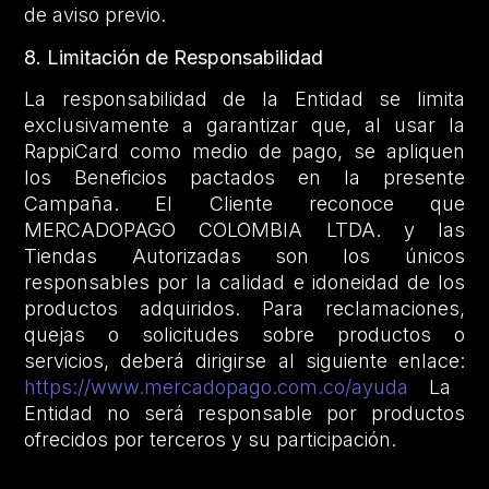
de aviso previo.
8. Limitación de Responsabilidad
La responsabilidad de la Entidad se limita
exclusivamente a garantizar que, al usar la
RappiCard como medio de pago, se apliquen
los Beneficios pactados en la presente
Campaña. El Cliente reconoce que
MERCADOPAGO COLOMBIA LTDA. y las
Tiendas Autorizadas son los únicos
responsables por la calidad e idoneidad de los
productos adquiridos. Para reclamaciones,
quejas o solicitudes sobre productos o
servicios, deberá dirigirse al siguiente enlace:
https://www.mercadopago.com.co/ayuda
La
Entidad no será responsable por productos
ofrecidos por terceros y su participación.