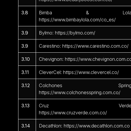
3.8
Bimba & Lola
https://www.bimbaylola.com/co_es/
3.9
Bylmo: https://bylmo.com/
3.9
Carestino: https://www.carestino.com.co/
3.10
Chevignon: https://www.chevignon.com.c
3.11
CleverCel: https://www.clevercel.co/
3.12
Colchones Spring
https://www.colchonesspring.com.co/
3.13
Cruz Verde
https://www.cruzverde.com.co/
3.14
Decathlon: https://www.decathlon.com.co