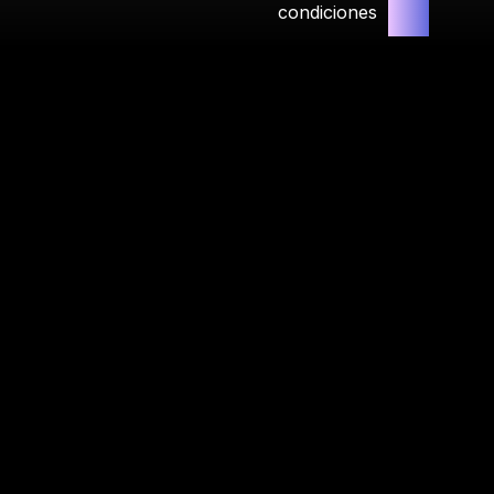
condiciones