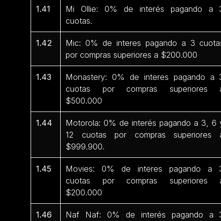
1.41
Mi Ollie: 0% de interés pagando a 
cuotas.
1.42
Mic: 0% de interes pagando a 3 cuota
por compras superiores a $200.000
1.43
Monastery: 0% de interes pagando a 
cuotas por compras superiores 
$500.000
1.44
Motorola: 0% de interés pagando a 3, 6 
12 cuotas por compras superiores 
$999.900.
1.45
Movies: 0% de interes pagando a 
cuotas por compras superiores 
$200.000
1.46
Naf Naf: 0% de interés pagando a 