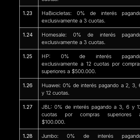
1.23
HaBicicletas: 0% de interés pagand
exclusivamente a 3 cuotas.
1.24
Homesale: 0% de interés pagand
exclusivamente a 3 cuotas.
1.25
HP: 0% de interés pagand
exclusivamente a 12 cuotas por compra
superiores a $500.000.
1.26
Huawei: 0% de interés pagando a 2, 3, 
y 12 cuotas.
1.27
JBL: 0% de interés pagando a 3, 6 y 1
cuotas por compras superiores 
$100.000.
1.28
Jumbo: 0% de interés pagand