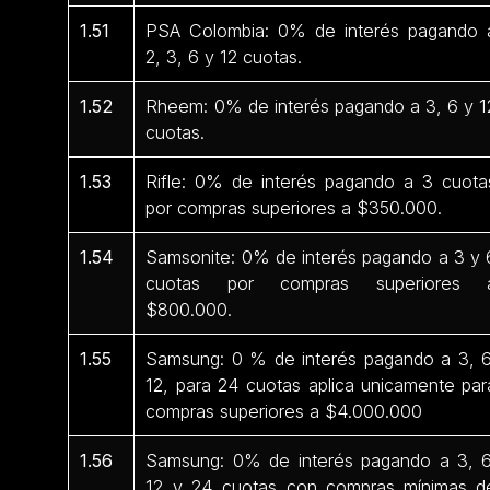
1.51
PSA Colombia: 0% de interés pagando 
2, 3, 6 y 12 cuotas.
1.52
Rheem: 0% de interés pagando a 3, 6 y 1
cuotas.
1.53
Rifle: 0% de interés pagando a 3 cuota
por compras superiores a $350.000.
1.54
Samsonite: 0% de interés pagando a 3 y 
cuotas por compras superiores 
$800.000.
1.55
Samsung: 0 % de interés pagando a 3, 6
12, para 24 cuotas aplica unicamente par
compras superiores a $4.000.000
1.56
Samsung: 0% de interés pagando a 3, 6
12 y 24 cuotas con compras mínimas d