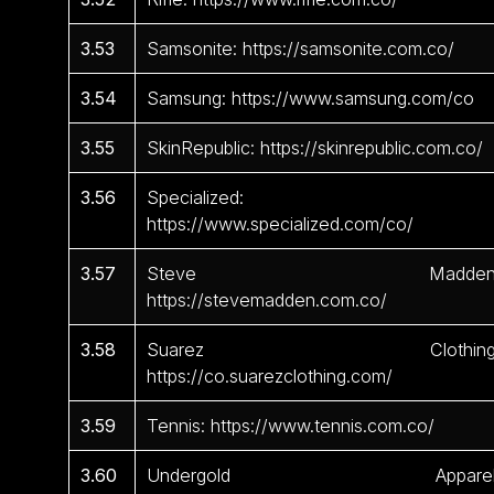
3.53
Samsonite: https://samsonite.com.co/
3.54
Samsung: https://www.samsung.com/co
3.55
SkinRepublic: https://skinrepublic.com.co/
3.56
Specialized:
https://www.specialized.com/co/
3.57
Steve Madden
https://stevemadden.com.co/
3.58
Suarez Clothing
https://co.suarezclothing.com/
3.59
Tennis: https://www.tennis.com.co/
3.60
Undergold Apparel