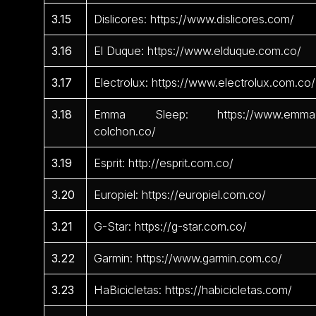
3.15
Dislicores: https://www.dislicores.com/
3.16
El Duque: https://www.elduque.com.co/
3.17
Electrolux: https://www.electrolux.com.co/
3.18
Emma Sleep: https://www.emma
colchon.co/
3.19
Esprit: http://esprit.com.co/
3.20
Europiel: https://europiel.com.co/
3.21
G-Star: https://g-star.com.co/
3.22
Garmin: https://www.garmin.com.co/
3.23
HaBicicletas: https://habicicletas.com/