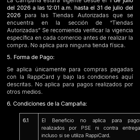
La Campaña estará vigente desde el
1 de julio
del 2026 a las 12:01 a.m. hasta el 31 de julio del
2026
para las Tiendas Autorizadas que se
encuentra en la sección de “Tiendas
Autorizadas” Se recomienda verificar la vigencia
específica en cada comercio antes de realizar la
compra. No aplica para ninguna tienda física.
5. Forma de Pago:
Se aplica únicamente para compras pagadas
con la RappiCard y bajo las condiciones aquí
descritas. No aplica para pagos realizados por
otros medios.
6. Condiciones de la Campaña:
6.1
El Beneficio no aplica para pago
realizados por PSE ni contra entrega
incluso si se utiliza RappiCard.