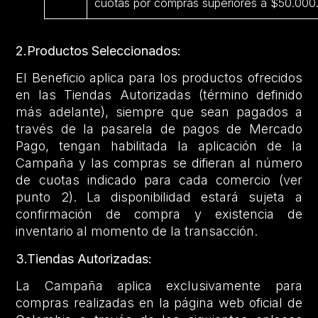
cuotas por compras superiores a $50.000
2.Productos Seleccionados:
El Beneficio aplica para los productos ofrecidos
en las Tiendas Autorizadas (término definido
más adelante), siempre que sean pagados a
través de la pasarela de pagos de Mercado
Pago, tengan habilitada la aplicación de la
Campaña y las compras se difieran al número
de cuotas indicado para cada comercio (ver
punto 2). La disponibilidad estará sujeta a
confirmación de compra y existencia de
inventario al momento de la transacción.
3.Tiendas Autorizadas:
La Campaña aplica exclusivamente para
compras realizadas en la página web oficial de