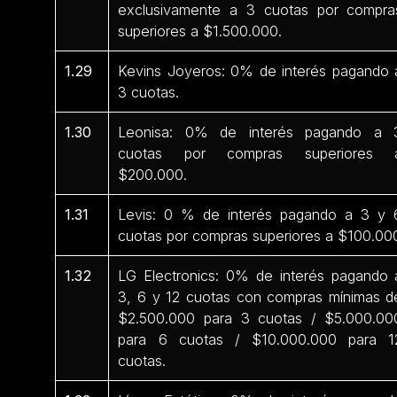
exclusivamente a 3 cuotas por compra
superiores a $1.500.000.
1.29
Kevins Joyeros: 0% de interés pagando 
3 cuotas.
1.30
Leonisa: 0% de interés pagando a 
cuotas por compras superiores 
$200.000.
1.31
Levis: 0 % de interés pagando a 3 y 
cuotas por compras superiores a $100.00
1.32
LG Electronics: 0% de interés pagando 
3, 6 y 12 cuotas con compras mínimas d
$2.500.000 para 3 cuotas / $5.000.00
para 6 cuotas / $10.000.000 para 1
cuotas.