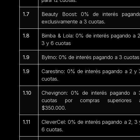
1.7
Beauty Boost: 0% de interés pagand
exclusivamente a 3 cuotas.
1.8
Bimba & Lola: 0% de interés pagando a 2
3 y 6 cuotas
1.9
Bylmo: 0% de interés pagando a 3 cuotas
1.9
Carestino: 0% de interés pagando a 2 y 
cuotas.
1.10
Chevignon: 0% de interés pagando a 
cuotas por compras superiores 
$350.000.
1.11
CleverCel: 0% de interés pagando a 2, 3 
6 cuotas.