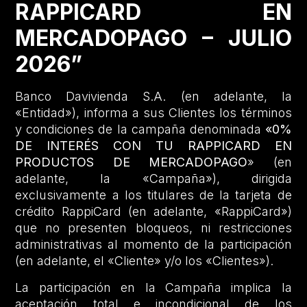
RAPPICARD EN
MERCADOPAGO – JULIO
2026”
Banco Davivienda S.A. (en adelante, la
«Entidad»), informa a sus Clientes los términos
y condiciones de la campaña denominada
«0%
DE INTERÉS CON TU RAPPICARD EN
PRODUCTOS DE MERCADOPAGO
» (en
adelante, la «Campaña»), dirigida
exclusivamente a los titulares de la tarjeta de
crédito RappiCard (en adelante, «RappiCard»)
que no presenten bloqueos, ni restricciones
administrativas al momento de la participación
(en adelante, el «Cliente» y/o los «Clientes»).
La participación en la Campaña implica la
aceptación total e incondicional de los