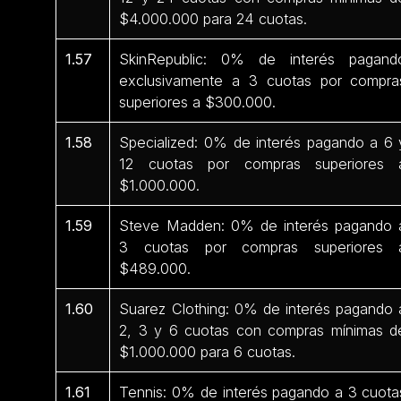
$4.000.000 para 24 cuotas.
1.57
SkinRepublic: 0% de interés pagand
exclusivamente a 3 cuotas por compra
superiores a $300.000.
1.58
Specialized: 0% de interés pagando a 6 
12 cuotas por compras superiores 
$1.000.000.
1.59
Steve Madden: 0% de interés pagando 
3 cuotas por compras superiores 
$489.000.
1.60
Suarez Clothing: 0% de interés pagando 
2, 3 y 6 cuotas con compras mínimas d
$1.000.000 para 6 cuotas.
1.61
Tennis: 0% de interés pagando a 3 cuota