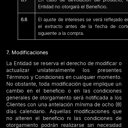
Entidad no otorgará el Beneficio.
6.8
El ajuste de intereses se verá reflejado e
el extracto antes de la fecha de cort
siguiente a la compra.
7. Modificaciones
La Entidad se reserva el derecho de modificar o
actualizar unilateralmente los presentes
Términos y Condiciones en cualquier momento.
No obstante, toda modificación que implique un
cambio en el beneficio o en las condiciones
generales de otorgamiento será notificada a los
Clientes con una antelación mínima de ocho (8)
días calendario. Aquellas modificaciones que
no alteren el beneficio ni las condiciones de
otorgamiento podrán realizarse sin necesidad