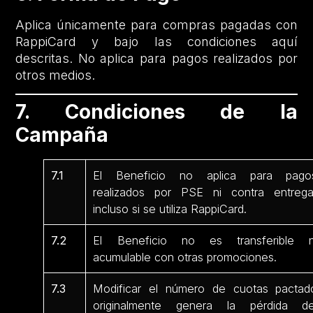
Aplica únicamente para compras pagadas con
RappiCard y bajo las condiciones aquí
descritas. No aplica para pagos realizados por
otros medios.
7. Condiciones de la
Campaña
7.1
El Beneficio no aplica para pago
realizados por PSE ni contra entrega
incluso si se utiliza RappiCard.
7.2
El Beneficio no es transferible n
acumulable con otras promociones.
7.3
Modificar el número de cuotas pactad
originalmente genera la pérdida de