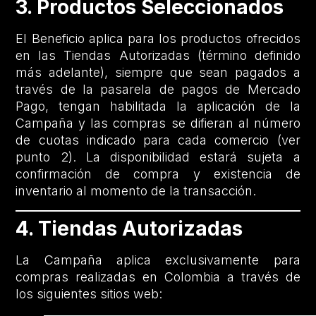
3. Productos Seleccionados
El Beneficio aplica para los productos ofrecidos
en las Tiendas Autorizadas (término definido
más adelante), siempre que sean pagados a
través de la pasarela de pagos de Mercado
Pago, tengan habilitada la aplicación de la
Campaña y las compras se difieran al número
de cuotas indicado para cada comercio (ver
punto 2). La disponibilidad estará sujeta a
confirmación de compra y existencia de
inventario al momento de la transacción.
4. Tiendas Autorizadas
La Campaña aplica exclusivamente para
compras realizadas en Colombia a través de
los siguientes sitios web: