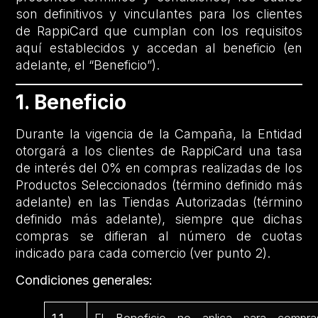
son definitivos y vinculantes para los clientes
de RappiCard que cumplan con los requisitos
aquí establecidos y accedan al beneficio (en
adelante, el “Beneficio”).
1. Beneficio
Durante la vigencia de la Campaña, la Entidad
otorgará a los clientes de RappiCard una tasa
de interés del 0% en compras realizadas de los
Productos Seleccionados (término definido más
adelante) en las Tiendas Autorizadas (término
definido más adelante), siempre que dichas
compras se difieran al número de cuotas
indicado para cada comercio (ver punto 2).
Condiciones generales: