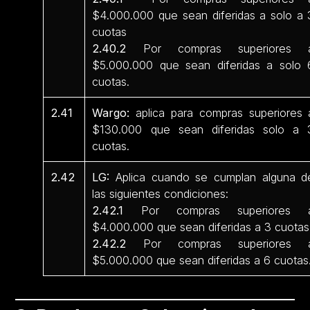
$4.000.000 que sean diferidas a solo a 
cuotas
2.40.2
Por compras superiores 
$5.000.000 que sean diferidas a solo 
cuotas.
2.41
Wargo:
aplica para compras superiores 
$130.000 que sean diferidas solo a 
cuotas.
2.42
LG:
Aplica cuando se cumplan alguna d
las siguientes condiciones:
2.42.1
Por compras superiores 
$4.000.000 que sean diferidas a 3 cuotas
2.42.2
Por compras superiores 
$5.000.000 que sean diferidas a 6 cuotas