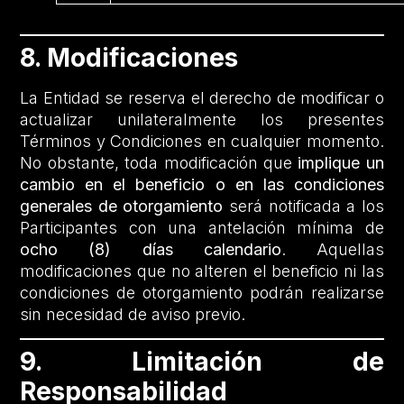
8. Modificaciones
La Entidad se reserva el derecho de modificar o
actualizar unilateralmente los presentes
Términos y Condiciones en cualquier momento.
No obstante, toda modificación que
implique un
cambio en el beneficio o en las condiciones
generales de otorgamiento
será notificada a los
Participantes con una antelación mínima de
ocho (8) días calendario
. Aquellas
modificaciones que no alteren el beneficio ni las
condiciones de otorgamiento podrán realizarse
sin necesidad de aviso previo.
9. Limitación de
Responsabilidad