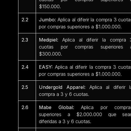
$150.000.
2.2
Jumbo:
Aplica al diferir la compra 3 cuota
por compras superiores a $1.000.000.
2.3
Medipiel:
Aplica al diferir la compra 
cuotas por compras superiores 
$300.000.
2.4
EASY:
Aplica al diferir la compra 3 cuota
por compras superiores a $1.000.000.
2.5
Undergold Apparel:
Aplica al diferir l
compra a 3 y 6 cuotas.
2.6
Mabe Global:
Aplica por compra
superiores a $2.000.000 que sea
diferidas a 3 y 6 cuotas.