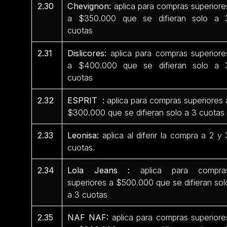
2.30
Chevignon:
aplica para compras superiore
a $350.000 que se difieran solo a 
cuotas
2.31
Dislicores:
aplica para compras superiore
a $400.000 que se difieran solo a 
cuotas
2.32
ESPRIT :
aplica para compras superiores 
$300.000 que se difieran solo a 3 cuotas
2.33
Leonisa:
aplica al diferir la compra a 2 y 
cuotas.
2.34
Lola Jeans :
aplica para compra
superiores a $500.000 que se difieran sol
a 3 cuotas
2.35
NAF NAF:
aplica para compras superiore