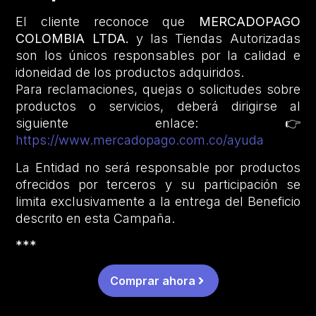
El cliente reconoce que
MERCADOPAGO
COLOMBIA LTDA.
y las Tiendas Autorizadas
son los únicos responsables por la calidad e
idoneidad de los productos adquiridos.
Para reclamaciones, quejas o solicitudes sobre
productos o servicios, deberá dirigirse al
siguiente enlace: 👉
https://www.mercadopago.com.co/ayuda
La Entidad no será responsable por productos
ofrecidos por terceros y su participación se
limita exclusivamente a la entrega del Beneficio
descrito en esta Campaña.
***
Comprar ahora