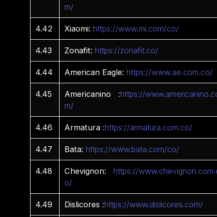
m/
4.42
Xiaomi:
https://www.mi.com/co/
4.43
Zonafit:
https://zonafit.co/
4.44
American Eagle:
https://www.ae.com.co/
4.45
Americanino
:
https://www.americanino.c
m/
4.46
Armatura
:
https://armatura.com.co/
4.47
Bata:
https://www.bata.com/co/
4.48
Chevignon:
https://www.chevignon.com.
o/
4.49
Dislicores
:
https://www.dislicores.com/