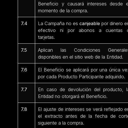
Beneficio y causará intereses desde e
momento de la compra.
7.4
La Campaña no es
canjeable
por dinero e
efectivo ni por abonos a cuentas 
tarjetas.
7.5
Aplican las Condiciones Generale
disponibles en el sitio web de la Entidad.
7.6
El Beneficio se aplicará por una única ve
por cada Producto Participante
adquirido.
7.7
En caso de devolución del producto, l
Entidad no otorgará el Beneficio.
7.8
El ajuste de intereses se verá reflejado e
el extracto antes de la fecha de cort
siguiente a la compra.