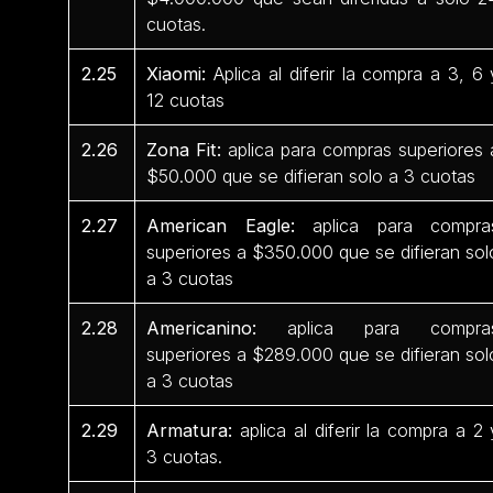
cuotas.
2.25
Xiaomi:
Aplica al diferir la compra a 3, 6 
12 cuotas
2.26
Zona Fit:
aplica para compras superiores 
$50.000 que se difieran solo a 3 cuotas
2.27
American Eagle:
aplica para compra
superiores a $350.000 que se difieran sol
a 3 cuotas
2.28
Americanino:
aplica para compra
superiores a $289.000 que se difieran sol
a 3 cuotas
2.29
Armatura:
aplica al diferir la compra a 2 
3 cuotas.