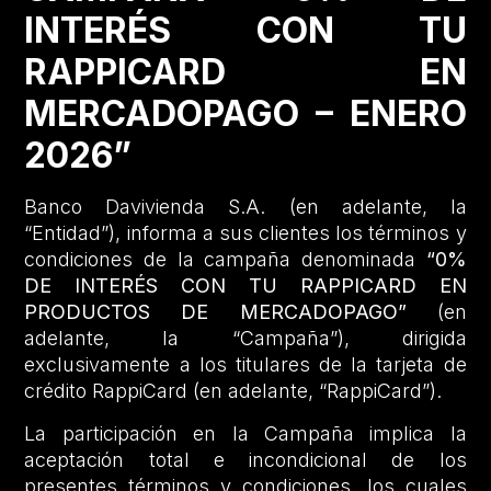
INTERÉS CON TU
RAPPICARD EN
MERCADOPAGO – ENERO
2026”
Banco Davivienda S.A. (en adelante, la
“Entidad”), informa a sus clientes los términos y
condiciones de la campaña denominada
“0%
DE INTERÉS CON TU RAPPICARD EN
PRODUCTOS DE MERCADOPAGO”
(en
adelante, la “Campaña”), dirigida
exclusivamente a los titulares de la tarjeta de
crédito RappiCard (en adelante, “RappiCard”).
La participación en la Campaña implica la
aceptación total e incondicional de los
presentes términos y condiciones, los cuales