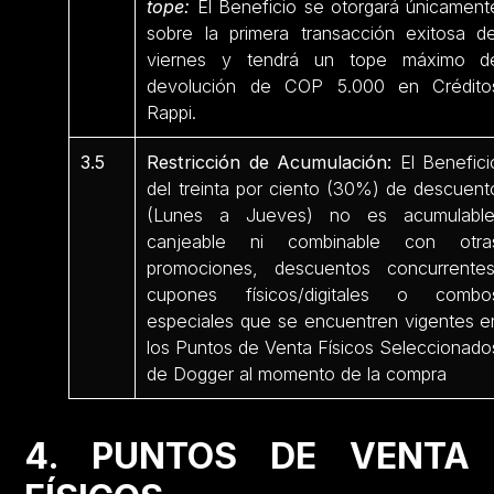
tope:
El Beneficio se otorgará únicament
sobre la primera transacción exitosa de
viernes y tendrá un tope máximo d
devolución de COP 5.000 en Crédito
Rappi.
3.5
Restricción de Acumulación:
El Benefici
del treinta por ciento (30%) de descuent
(Lunes a Jueves) no es acumulable
canjeable ni combinable con otra
promociones, descuentos concurrentes
cupones físicos/digitales o combo
especiales que se encuentren vigentes e
los Puntos de Venta Físicos Seleccionado
de Dogger al momento de la compra
4. PUNTOS DE VENTA