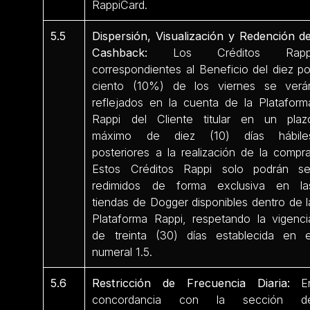
RappiCard.
5.5
Dispersión, Visualización y Redención de
Cashback:
Los Créditos Rapp
correspondientes al Beneficio del diez po
ciento (10%) de los viernes se verá
reflejados en la cuenta de la Plataform
Rappi del Cliente titular en un plaz
máximo de diez (10) días hábile
posteriores a la realización de la compra
Estos Créditos Rappi solo podrán se
redimidos de forma exclusiva en la
tiendas de Dogger disponibles dentro de l
Plataforma Rappi, respetando la vigenci
de treinta (30) días establecida en e
numeral 1.5.
5.6
Restricción de Frecuencia Diaria:
E
concordancia con la sección d