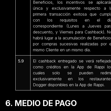
Beneficios, los incentivos se aplicará
única y exclusivamente respecto a l
primera transacción exitosa que cumpl
con los requisitos en el dí
correspondiente (Lunes a Jueves par
descuento, y Viernes para Cashback). N
habrá lugar a la acumulación de Beneficio
por compras sucesivas realizadas por e
mismo Cliente en un mismo día.
5.9
El cashback entregado se verá reflejad
como créditos en la App de Rappi lo
cuales solo se pueden redimi
exclusivamente en los restaurante
Dogger disponibles en la App de Rappi.
6. MEDIO DE PAGO