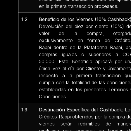
en la primera transacción procesada.
1.2
Beneficio de los Viernes (10% Cashback)
Devolución del diez por ciento (10%) de
valor de la compra, otorgad
exclusivamente en forma de Crédito
Rappi dentro de la Plataforma Rappi, po
compras iguales o superiores a CO
50.000. Este Beneficio aplicará por un
única vez al día por Cliente y únicament
respecto a la primera transacción qu
cumpla con la totalidad de las condicione
establecidas en los presentes Términos 
Condiciones.
1.3
Destinación Específica del Cashback:
Lo
Créditos Rappi obtenidos por la compra de
viernes serán redimibles de maner
exclusiva para compras en tiendas d