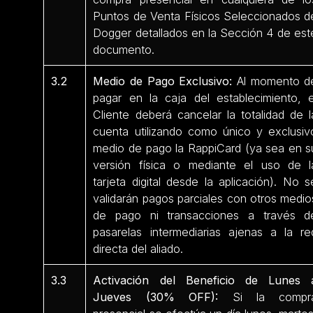
Puntos de Venta Físicos Seleccionados d
Dogger detallados en la Sección 4 de est
documento.
3.2
Medio de Pago Exclusivo:
Al momento d
pagar en la caja del establecimiento, e
Cliente deberá cancelar la totalidad de l
cuenta utilizando como único y exclusiv
medio de pago la RappiCard (ya sea en s
versión física o mediante el uso de l
tarjeta digital desde la aplicación). No s
validarán pagos parciales con otros medio
de pago ni transacciones a través d
pasarelas intermediarias ajenas a la re
directa del aliado.
3.3
Activación del Beneficio de Lunes 
Jueves (30% OFF):
Si la compr