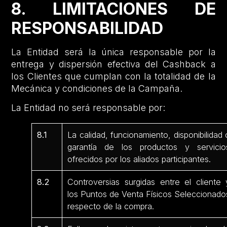
8. LIMITACIONES DE
RESPONSABILIDAD
La Entidad será la única responsable por la
entrega y dispersión efectiva del Cashback a
los Clientes que cumplan con la totalidad de la
Mecánica y condiciones de la Campaña.
La Entidad no será responsable por:
8.1
La calidad, funcionamiento, disponibilidad 
garantía de los productos y servicio
ofrecidos por los aliados participantes.
8.2
Controversias surgidas entre el cliente 
los Puntos de Venta Físicos Seleccionado
respecto de la compra.