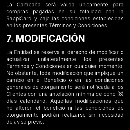
La Campaña será válida únicamente para
compras pagadas en su totalidad con la
RappiCard y bajo las condiciones establecidas
en los presentes Términos y Condiciones.
7. MODIFICACIÓN
La Entidad se reserva el derecho de modificar o
actualizar unilateralmente los presentes
Términos y Condiciones en cualquier momento.
No obstante, toda modificación que implique un
cambio en el Beneficio o en las condiciones
generales de otorgamiento será notificada a los
Clientes con una antelación mínima de ocho (8)
días calendario. Aquellas modificaciones que
no alteren el beneficio ni las condiciones de
otorgamiento podrán realizarse sin necesidad
de aviso previo.