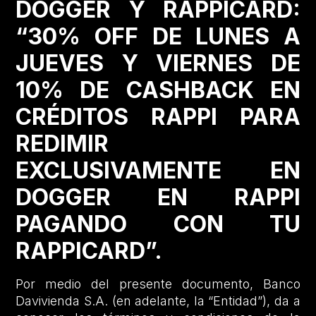
DOGGER Y RAPPICARD:
“30% OFF DE LUNES A
JUEVES Y VIERNES DE
10% DE CASHBACK EN
CRÉDITOS RAPPI PARA
REDIMIR
EXCLUSIVAMENTE EN
DOGGER EN RAPPI
PAGANDO CON TU
RAPPICARD”.
Por medio del presente documento, Banco
Davivienda S.A. (en adelante, la “Entidad”), da a