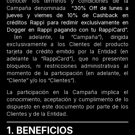
conocer los términos y condiciones de la
Campaña denominada
“30% Off de lunes a
jueves y viernes de 10% de Cashback en
créditos Rappi para redimir exclusivamente en
Dogger en Rappi pagando con tu RappiCard”.
(en adelante, la “Campaña”), dirigida
exclusivamente a los Clientes del producto
tarjeta de crédito emitido por la Entidad (en
adelante la “RappiCard”), que no presenten
bloqueos, ni restricciones administrativas al
momento de la participación (en adelante, el
“Cliente” y/o los “Clientes”).
La participación en la Campaña implica el
conocimiento, aceptación y cumplimiento de lo
dispuesto en este documento por parte de los
Clientes y de la Entidad.
1. BENEFICIOS