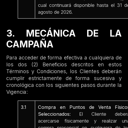
cual continuará disponible hasta el 31 d
agosto de 2026.
3. MECÁNICA DE LA
CAMPAÑA
Para acceder de forma efectiva a cualquiera de
los dos (2) Beneficios descritos en estos
Términos y Condiciones, los Clientes deberán
cumplir estrictamente de forma sucesiva y
cronológica con los siguientes pasos durante la
Vigencia:
3.1
Compra en Puntos de Venta Físico
Seleccionados:
El Cliente deber
acercarse físicamente y realizar un
compra presencial en cualquiera de lo