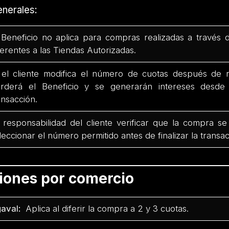
nerales:
 Beneficio no aplica para compras realizadas a través 
ferentes a las Tiendas Autorizadas.
 el cliente modifica el número de cuotas después de r
rderá el Beneficio y se generarán intereses desd
ansacción.
 responsabilidad del cliente verificar que la compra se
leccionar el número permitido antes de finalizar la transac
ciones por comercio
aval:
Aplica al diferir la compra a 2 y 3 cuotas.