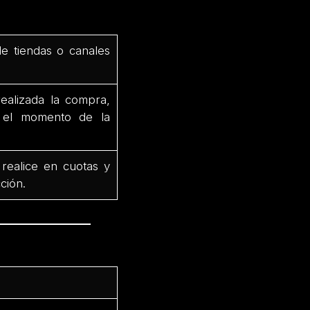
de tiendas o canales
ealizada la compra,
e el momento de la
 realice en cuotas y
ción.