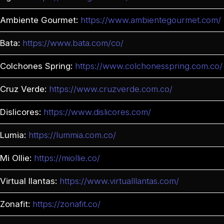
Ambiente Gourmet:
https://www.ambientegourmet.com/
Bata:
https://www.bata.com/co/
Colchones Spring:
https://www.colchonesspring.com.co/
Cruz Verde:
https://www.cruzverde.com.co/
Dislicores:
https://www.dislicores.com/
Lumia:
https://lummia.com.co/
Mi Ollie:
https://miollie.co/
Virtual llantas:
https://www.virtualllantas.com/
Zonafit:
https://zonafit.co/