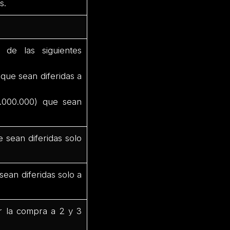
s.
de las siguientes
que sean diferidas a
.000.000) que sean
 sean diferidas solo
ean diferidas solo a
rir la compra a 2 y 3