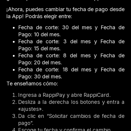
¡Ahora, puedes cambiar tu fecha de pago desde
la App! Podrás elegir entre:
Fecha de corte: 30 del mes y Fecha de
Pago: 10 del mes.
Fecha de corte: 3 del mes y Fecha de
Pago: 15 del mes.
Fecha de corte: 8 del mes y Fecha de
Pago: 20 del mes.
Fecha de corte: 18 del mes y Fecha de
Pago: 30 del mes.
Te enseñamos cómo:
Ingresa a RappiPay y abre RappiCard.
Desliza a la derecha los botones y entra a
«ajustes».
Da clic en “Solicitar cambios de fecha de
pago”.
Escoge tu fecha y confirma el cambio.