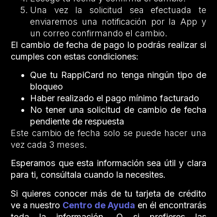
Una vez la solicitud sea efectuada te
enviaremos una notificación por la App y
un correo confirmando el cambio.
El cambio de fecha de pago lo podrás realizar si
cumples con estas condiciones:
Que tu RappiCard no tenga ningún tipo de
bloqueo
Haber realizado el pago mínimo facturado
No tener una solicitud de cambio de fecha
pendiente de respuesta
Este cambio de fecha solo se puede hacer una
vez cada 3 meses.
Esperamos que esta información sea útil y clara
para ti, consúltala cuando la necesites.
Si quieres conocer más de tu tarjeta de crédito
ve a nuestro
Centro de Ayuda
en él encontrarás
toda la información. O si prefieres las