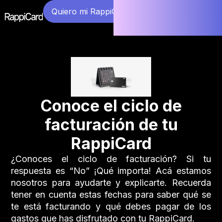
Quiero mi RappiCard
Conoce el ciclo de
facturación de tu
RappiCard
¿Conoces el ciclo de facturación? Si tu
respuesta es “No” ¡Qué importa! Acá estamos
nosotros para ayudarte y explicarte. Recuerda
tener en cuenta estas fechas para saber qué se
te está facturando y qué debes pagar de los
gastos que has disfrutado con tu RappiCard.