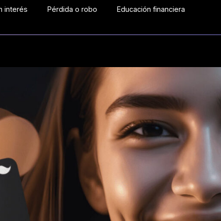
 interés
Pérdida o robo
Educación financiera