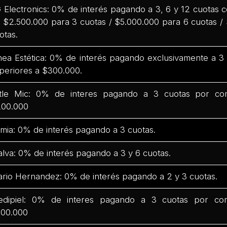
 Electronics: 0% de interés pagando a 3, 6 y 12 cuotas
 $2.500.000 para 3 cuotas / $5.000.000 para 6 cuotas /
otas.
nea Estética: 0% de interés pagando exclusivamente a 
periores a $300.000.
ttle Mic: 0% de interes pagando a 3 cuotas por co
00.000
mia: 0% de interés pagando a 3 cuotas.
lva: 0% de interés pagando a 3 y 6 cuotas.
rio Hernandez: 0% de interés pagando a 2 y 3 cuotas.
dipiel: 0% de interes pagando a 3 cuotas por co
00.000