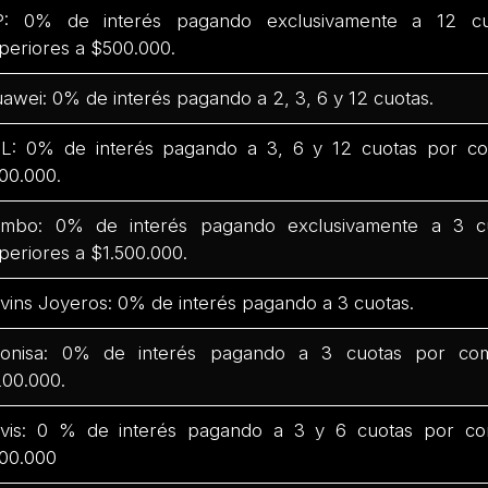
: 0% de interés pagando exclusivamente a 12 c
periores a $500.000.
awei: 0% de interés pagando a 2, 3, 6 y 12 cuotas.
L: 0% de interés pagando a 3, 6 y 12 cuotas por co
00.000.
mbo: 0% de interés pagando exclusivamente a 3 c
periores a $1.500.000.
vins Joyeros: 0% de interés pagando a 3 cuotas.
onisa: 0% de interés pagando a 3 cuotas por com
00.000.
vis: 0 % de interés pagando a 3 y 6 cuotas por co
00.000