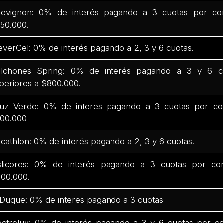
evignon: 0% de interés pagando a 3 cuotas por co
50.000.
everCel: 0% de interés pagando a 2, 3 y 6 cuotas.
lchones Spring: 0% de interés pagando a 3 y 6 c
periores a $800.000.
uz Verde: 0% de interes pagando a 3 cuotas por co
00.000
cathlon: 0% de interés pagando a 2, 3 y 6 cuotas.
slicores: 0% de interés pagando a 3 cuotas por co
00.000.
 Duque: 0% de interes pagando a 3 cuotas
ectrolux: 0% de interés pagando a 3 y 6 cuotas por c