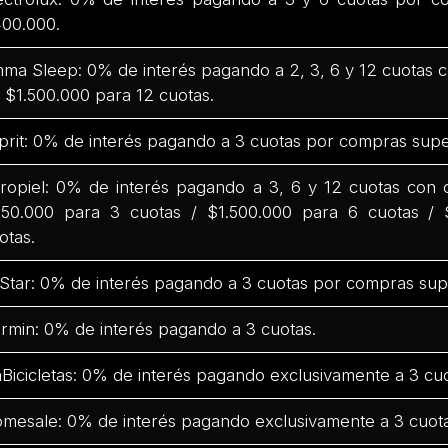
00.000.
ma Sleep: 0% de interés pagando a 2, 3, 6 y 12 cuotas
 $1.500.000 para 12 cuotas.
prit: 0% de interés pagando a 3 cuotas por compras supe
ropiel: 0% de interés pagando a 3, 6 y 12 cuotas con
50.000 para 3 cuotas / $1.500.000 para 6 cuotas / 
otas.
Star: 0% de interés pagando a 3 cuotas por compras sup
rmin: 0% de interés pagando a 3 cuotas.
Bicicletas: 0% de interés pagando exclusivamente a 3 cuo
mesale: 0% de interés pagando exclusivamente a 3 cuota