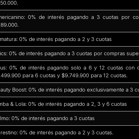
50.000.
ericanino: 0% de interés pagando a 3 cuotas por co
89.000.
matura: 0% de interés pagando a 2 y 3 cuotas
ics: 0% de interés pagando a 3 cuotas por compras supe
us: 0% de interés pagando solo a 6 y 12 cuotas con
.499.900 para 6 cuotas y $9.749.900 para 12 cuotas.
auty Boost: 0% de interés pagando exclusivamente a 3 c
mba & Lola: 0% de interés pagando a 2, 3 y 6 cuotas
lmo: 0% de interés pagando a 3 cuotas
restino: 0% de interés pagando a 2 y 3 cuotas.