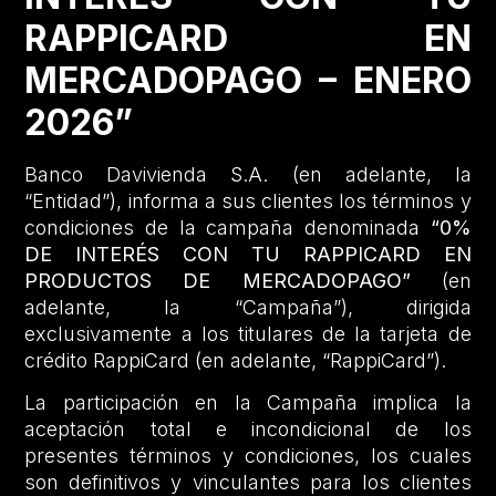
RAPPICARD EN
MERCADOPAGO – ENERO
2026”
Banco Davivienda S.A. (en adelante, la
“Entidad”), informa a sus clientes los términos y
condiciones de la campaña denominada
“0%
DE INTERÉS CON TU RAPPICARD EN
PRODUCTOS DE MERCADOPAGO”
(en
adelante, la “Campaña”), dirigida
exclusivamente a los titulares de la tarjeta de
crédito RappiCard (en adelante, “RappiCard”).
La participación en la Campaña implica la
aceptación total e incondicional de los
presentes términos y condiciones, los cuales
son definitivos y vinculantes para los clientes