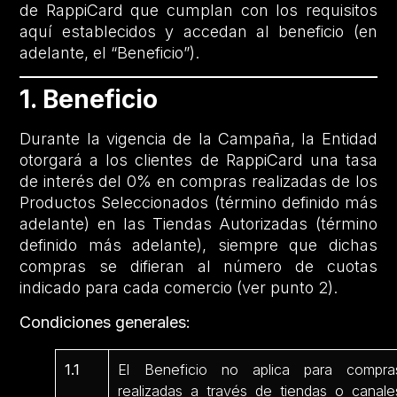
de RappiCard que cumplan con los requisitos
aquí establecidos y accedan al beneficio (en
adelante, el “Beneficio”).
1. Beneficio
Durante la vigencia de la Campaña, la Entidad
otorgará a los clientes de RappiCard una tasa
de interés del 0% en compras realizadas de los
Productos Seleccionados (término definido más
adelante) en las Tiendas Autorizadas (término
definido más adelante), siempre que dichas
compras se difieran al número de cuotas
indicado para cada comercio (ver punto 2).
Condiciones generales:
1.1
El Beneficio no aplica para compra
realizadas a través de tiendas o canale