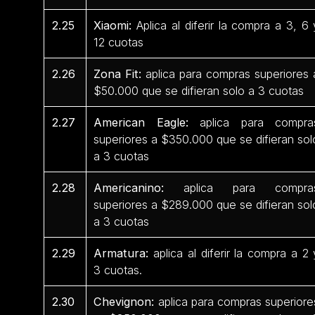
2.25
Xiaomi:
Aplica al diferir la compra a 3, 6 
12 cuotas
2.26
Zona Fit:
aplica para compras superiores 
$50.000 que se difieran solo a 3 cuotas
2.27
American Eagle:
aplica para compra
superiores a $350.000 que se difieran sol
a 3 cuotas
2.28
Americanino:
aplica para compra
superiores a $289.000 que se difieran sol
a 3 cuotas
2.29
Armatura:
aplica al diferir la compra a 2 
3 cuotas.
2.30
Chevignon:
aplica para compras superiore