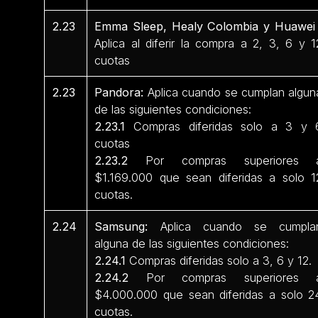
2.23
Emma Sleep, Healy Colombia y Huawei 
Aplica al diferir la compra a 2, 3, 6 y 1
cuotas
2.23
Pandora:
Aplica cuando se cumplan algun
de las siguientes condiciones:
2.23.1
Compras diferidas solo a 3 y 
cuotas
2.23.2
Por compras superiores 
$1.169.000 que sean diferidas a solo 1
cuotas.
2.24
Samsung:
Aplica cuando se cumpla
alguna de las siguientes condiciones:
2.24.1
Compras diferidas solo a 3, 6 y 12.
2.24.2
Por compras superiores 
$4.000.000 que sean diferidas a solo 2
cuotas.