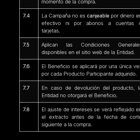
momento de la compra.
7.4
La Campaña no es
canjeable
por dinero e
efectivo ni por abonos a cuentas 
tarjetas.
7.5
Aplican las Condiciones Generale
disponibles en el sitio web de la Entidad.
7.6
El Beneficio se aplicará por una única ve
por cada Producto Participante
adquirido.
7.7
En caso de devolución del producto, l
Entidad no otorgará el Beneficio.
7.8
El ajuste de intereses se verá reflejado e
el extracto antes de la fecha de cort
siguiente a la compra.