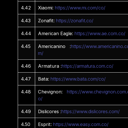
4.42
Xiaomi:
https://www.mi.com/co/
4.43
Zonafit:
https://zonafit.co/
4.44
American Eagle:
https://www.ae.com.co/
4.45
Americanino
:
https://www.americanino.c
m/
4.46
Armatura
:
https://armatura.com.co/
4.47
Bata:
https://www.bata.com/co/
4.48
Chevignon:
https://www.chevignon.com.
o/
4.49
Dislicores
:
https://www.dislicores.com/
4.50
Esprit:
https://www.easy.com.co/