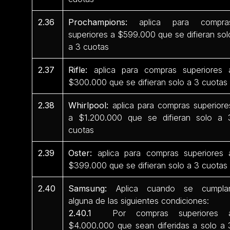
2.36
Prochampions:
aplica para compra
superiores a $599.000 que se difieran sol
a 3 cuotas
2.37
Rifle:
aplica para compras superiores 
$300.000 que se difieran solo a 3 cuotas
2.38
Whirlpool:
aplica para compras superiore
a $1.200.000 que se difieran solo a 
cuotas
2.39
Oster:
aplica para compras superiores 
$399.000 que se difieran solo a 3 cuotas
2.40
Samsung:
Aplica cuando se cumpla
alguna de las siguientes condiciones:
2.40.1
Por compras superiores 
$4.000.000 que sean diferidas a solo a 