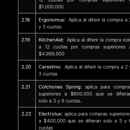
$1.000.000
2.18
Ergonomus:
Aplica al diferir la compra a 
y 3 cuotas
2.19
KitchenAid:
Aplica al diferir la compra sol
a 12 cuotas por compras superiores 
$4.999.900
2.20
Carestino:
Aplica al diferir la compra a 2 
3 cuotas
2.21
Colchones Spring:
aplica para compra
superiores a $800.000 que se difiera
solo a 3 y 6 cuotas.
2.22
Electrolux:
aplica para compras superiore
a $400.000 que se difieran solo a 3 y 
cuotas