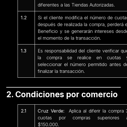
diferentes a las Tiendas Autorizadas.
1.2
Si el cliente modifica el número de cuota
después de realizada la compra, perderá e
Beneficio y se generarán intereses desd
el momento de la transacción.
1.3
Es responsabilidad del cliente verificar qu
la compra se realice en cuotas 
seleccionar el número permitido antes d
finalizar la transacción.
2. Condiciones por comercio
2.1
Cruz Verde:
Aplica al diferir la compra 
cuotas por compras superiores 
$150.000.