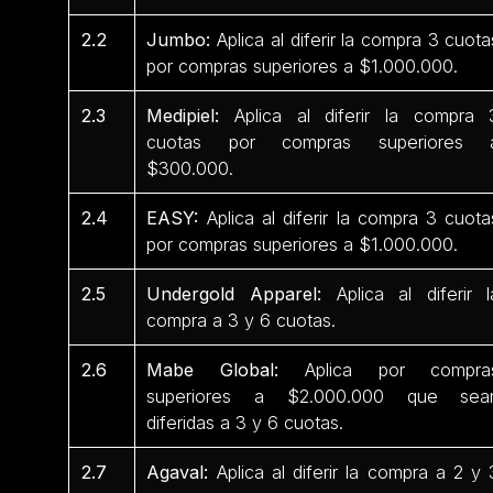
2.2
Jumbo:
Aplica al diferir la compra 3 cuota
por compras superiores a $1.000.000.
2.3
Medipiel:
Aplica al diferir la compra 
cuotas por compras superiores 
$300.000.
2.4
EASY:
Aplica al diferir la compra 3 cuota
por compras superiores a $1.000.000.
2.5
Undergold Apparel:
Aplica al diferir l
compra a 3 y 6 cuotas.
2.6
Mabe Global:
Aplica por compra
superiores a $2.000.000 que sea
diferidas a 3 y 6 cuotas.
2.7
Agaval:
Aplica al diferir la compra a 2 y 