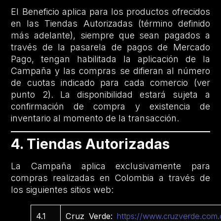
El Beneficio aplica para los productos ofrecidos
en las Tiendas Autorizadas (término definido
más adelante), siempre que sean pagados a
través de la pasarela de pagos de Mercado
Pago, tengan habilitada la aplicación de la
Campaña y las compras se difieran al número
de cuotas indicado para cada comercio (ver
punto 2). La disponibilidad estará sujeta a
confirmación de compra y existencia de
inventario al momento de la transacción.
4. Tiendas Autorizadas
La Campaña aplica exclusivamente para
compras realizadas en Colombia a través de
los siguientes sitios web:
4.1
Cruz Verde:
https://www.cruzverde.com.