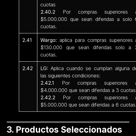
cuotas
2.40.2
Por compras superiores 
$5.000.000 que sean diferidas a solo 
cuotas.
2.41
Wargo:
aplica para compras superiores 
$130.000 que sean diferidas solo a 
cuotas.
2.42
LG:
Aplica cuando se cumplan alguna d
las siguientes condiciones:
2.42.1
Por compras superiores 
$4.000.000 que sean diferidas a 3 cuotas
2.42.2
Por compras superiores 
$5.000.000 que sean diferidas a 6 cuotas
3. Productos Seleccionados