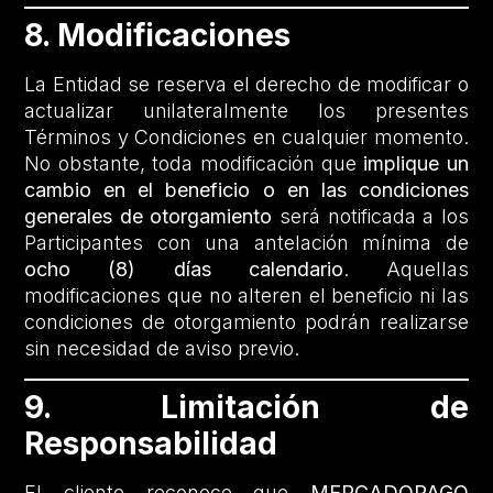
8. Modificaciones
La Entidad se reserva el derecho de modificar o
actualizar unilateralmente los presentes
Términos y Condiciones en cualquier momento.
No obstante, toda modificación que
implique un
cambio en el beneficio o en las condiciones
generales de otorgamiento
será notificada a los
Participantes con una antelación mínima de
ocho (8) días calendario
. Aquellas
modificaciones que no alteren el beneficio ni las
condiciones de otorgamiento podrán realizarse
sin necesidad de aviso previo.
9. Limitación de
Responsabilidad
El cliente reconoce que
MERCADOPAGO