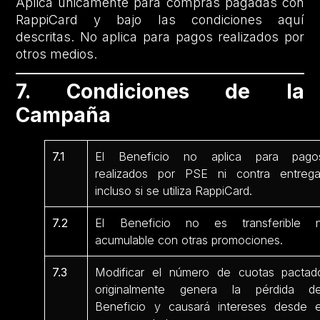
Aplica únicamente para compras pagadas con
RappiCard y bajo las condiciones aquí
descritas. No aplica para pagos realizados por
otros medios.
7. Condiciones de la
Campaña
7.1
El Beneficio no aplica para pago
realizados por PSE ni contra entrega
incluso si se utiliza RappiCard.
7.2
El Beneficio no es transferible n
acumulable con otras promociones.
7.3
Modificar el número de cuotas pactad
originalmente genera la pérdida de
Beneficio y causará intereses desde e