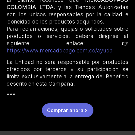
COLOMBIA LTDA.
y las Tiendas Autorizadas
son los únicos responsables por la calidad e
idoneidad de los productos adquiridos.
Para reclamaciones, quejas o solicitudes sobre
productos o servicios, deberá dirigirse al
siguiente enlace: 👉
https://www.mercadopago.com.co/ayuda
La Entidad no será responsable por productos
ofrecidos por terceros y su participación se
limita exclusivamente a la entrega del Beneficio
descrito en esta Campaña.
***
Comprar ahora