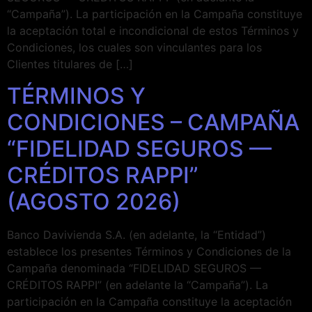
“Campaña”). La participación en la Campaña constituye
la aceptación total e incondicional de estos Términos y
Condiciones, los cuales son vinculantes para los
Clientes titulares de […]
TÉRMINOS Y
CONDICIONES – CAMPAÑA
“FIDELIDAD SEGUROS —
CRÉDITOS RAPPI”
(AGOSTO 2026)
Banco Davivienda S.A. (en adelante, la “Entidad”)
establece los presentes Términos y Condiciones de la
Campaña denominada “FIDELIDAD SEGUROS —
CRÉDITOS RAPPI” (en adelante la “Campaña”). La
participación en la Campaña constituye la aceptación