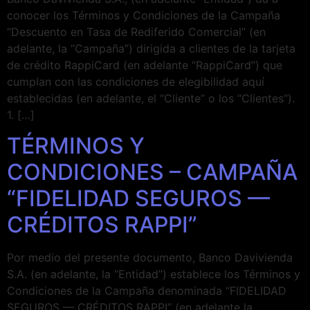
conocer los Términos y Condiciones de la Campaña
“Descuento en Tasa de Rediferido Comercial” (en
adelante, la “Campaña”) dirigida a clientes de la tarjeta
de crédito RappiCard (en adelante “RappiCard”) que
cumplan con las condiciones de elegibilidad aquí
establecidas (en adelante, el “Cliente” o los “Clientes”).
1. […]
TÉRMINOS Y
CONDICIONES – CAMPAÑA
“FIDELIDAD SEGUROS —
CRÉDITOS RAPPI”
Por medio del presente documento, Banco Davivienda
S.A. (en adelante, la “Entidad”) establece los Términos y
Condiciones de la Campaña denominada “FIDELIDAD
SEGUROS — CRÉDITOS RAPPI” (en adelante la