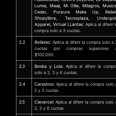
Lumia, Maaji, Mi Ollie, Milagros, Musica
Cedar, Purpure Make Up, Rebel
Shopylibre, Tecnoplaza, Undergol
Apparel, Virtual LLantas:
Aplica al diferir l
compra solo a 3 cuotas.
2.2
Belletec:
Aplica al diferir la compra solo a 
cuotas por compras superiores 
$100.000.
2.3
Bimba y Lola:
Aplica al diferir la compr
solo a 2, 3 y 6 cuotas.
2.4
Carestino:
Aplica al diferir la compra solo 
2 y 3 cuotas
2.5
Clevercel:
Aplica al diferir la compra solo 
2, 3 y 6 cuotas