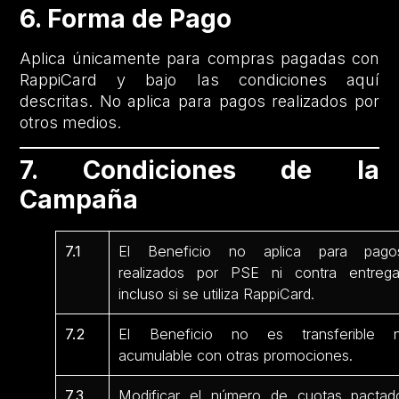
6. Forma de Pago
Aplica únicamente para compras pagadas con
RappiCard y bajo las condiciones aquí
descritas. No aplica para pagos realizados por
otros medios.
7. Condiciones de la
Campaña
7.1
El Beneficio no aplica para pago
realizados por PSE ni contra entrega
incluso si se utiliza RappiCard.
7.2
El Beneficio no es transferible n
acumulable con otras promociones.
7.3
Modificar el número de cuotas pactad