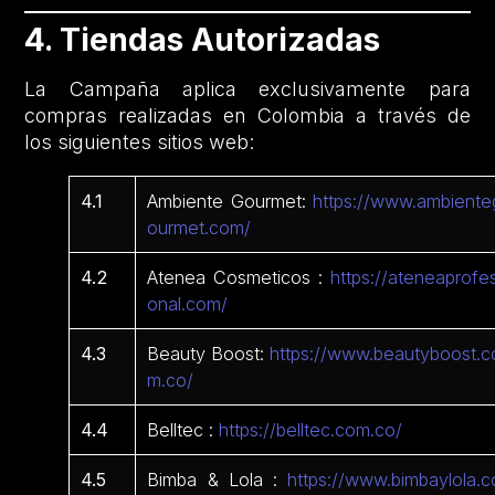
4. Tiendas Autorizadas
La Campaña aplica exclusivamente para
compras realizadas en Colombia a través de
los siguientes sitios web:
4.1
Ambiente Gourmet:
https://www.ambiente
ourmet.com/
4.2
Atenea Cosmeticos :
https://ateneaprofes
onal.com/
4.3
Beauty Boost:
https://www.beautyboost.c
m.co/
4.4
Belltec :
https://belltec.com.co/
4.5
Bimba & Lola :
https://www.bimbaylola.c