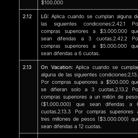
$100.000
2.12
LG:
Aplica cuando se cumplan alguna d
las siguientes condiciones:2.42.1 Po
compras superiores a $3.000.000 qu
sean diferidas a 3 cuotas.2.42.2 Po
compras superiores a $5.000.000 qu
sean diferidas a 6 cuotas.
2.13
On Vacation:
Aplica cuando se cumpla
alguna de las siguientes condiciones:2.13.
Por compras superiores a $500.000 qu
se difieran solo a 3 cuotas.2.13.2 Po
compras superiores a un millón de peso
($1.000.000) que sean diferidas a 
cuotas.2.13.3 Por compras superiores 
tres millones de pesos ($3.000.000) qu
sean diferidas a 12 cuotas.