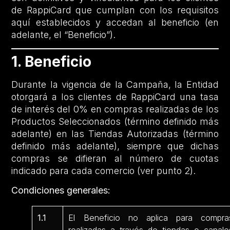
de RappiCard que cumplan con los requisitos
aquí establecidos y accedan al beneficio (en
adelante, el “Beneficio”).
1. Beneficio
Durante la vigencia de la Campaña, la Entidad
otorgará a los clientes de RappiCard una tasa
de interés del 0% en compras realizadas de los
Productos Seleccionados (término definido más
adelante) en las Tiendas Autorizadas (término
definido más adelante), siempre que dichas
compras se difieran al número de cuotas
indicado para cada comercio (ver punto 2).
Condiciones generales:
1.1
El Beneficio no aplica para compra