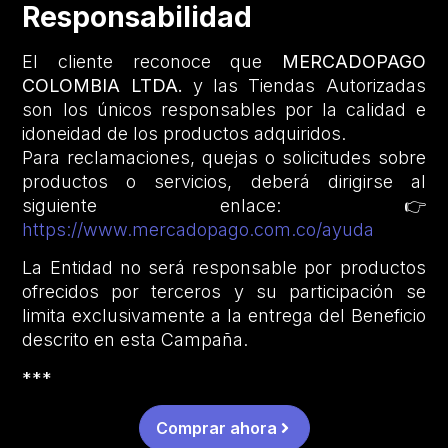
Responsabilidad
El cliente reconoce que
MERCADOPAGO
COLOMBIA LTDA.
y las Tiendas Autorizadas
son los únicos responsables por la calidad e
idoneidad de los productos adquiridos.
Para reclamaciones, quejas o solicitudes sobre
productos o servicios, deberá dirigirse al
siguiente enlace: 👉
https://www.mercadopago.com.co/ayuda
La Entidad no será responsable por productos
ofrecidos por terceros y su participación se
limita exclusivamente a la entrega del Beneficio
descrito en esta Campaña.
***
Comprar ahora