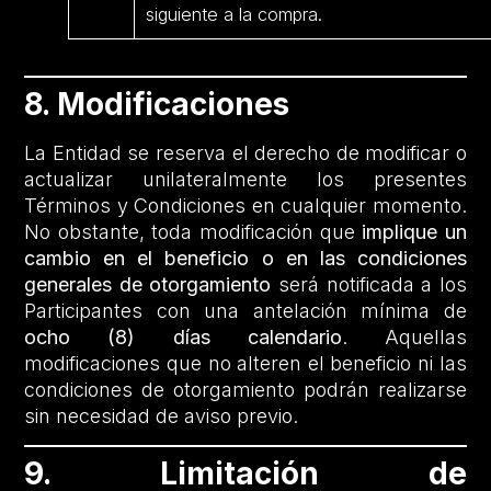
siguiente a la compra.
8. Modificaciones
La Entidad se reserva el derecho de modificar o
actualizar unilateralmente los presentes
Términos y Condiciones en cualquier momento.
No obstante, toda modificación que
implique un
cambio en el beneficio o en las condiciones
generales de otorgamiento
será notificada a los
Participantes con una antelación mínima de
ocho (8) días calendario
. Aquellas
modificaciones que no alteren el beneficio ni las
condiciones de otorgamiento podrán realizarse
sin necesidad de aviso previo.
9. Limitación de