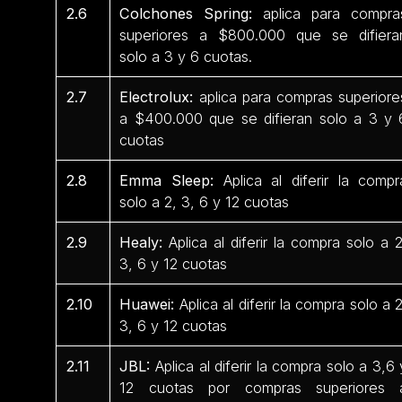
2.6
Colchones Spring:
aplica para compra
superiores a $800.000 que se difiera
solo a 3 y 6 cuotas.
2.7
Electrolux:
aplica para compras superiore
a $400.000 que se difieran solo a 3 y 
cuotas
2.8
Emma Sleep:
Aplica al diferir la compr
solo a 2, 3, 6 y 12 cuotas
2.9
Healy:
Aplica al diferir la compra solo a 2
3, 6 y 12 cuotas
2.10
Huawei:
Aplica al diferir la compra solo a 2
3, 6 y 12 cuotas
2.11
JBL:
Aplica al diferir la compra solo a 3,6 
12 cuotas por compras superiores 