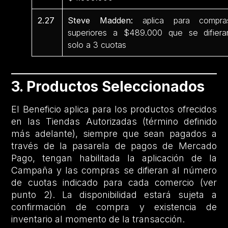
2.27
Steve Madden:
aplica para compra
superiores a $489.000 que se difiera
solo a 3 cuotas
3. Productos Seleccionados
El Beneficio aplica para los productos ofrecidos
en las Tiendas Autorizadas (término definido
más adelante), siempre que sean pagados a
través de la pasarela de pagos de Mercado
Pago, tengan habilitada la aplicación de la
Campaña y las compras se difieran al número
de cuotas indicado para cada comercio (ver
punto 2). La disponibilidad estará sujeta a
confirmación de compra y existencia de
inventario al momento de la transacción.