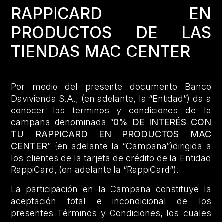
RAPPICARD EN
PRODUCTOS DE LAS
TIENDAS MAC CENTER
Por medio del presente documento Banco
Davivienda S.A., (en adelante, la “Entidad”) da a
conocer los términos y condiciones de la
campaña denominada “
0% DE INTERÉS CON
TU RAPPICARD EN PRODUCTOS MAC
CENTER
” (en adelante la “Campaña”)dirigida a
los clientes de la tarjeta de crédito de la Entidad
RappiCard, (en adelante la “RappiCard”).
La participación en la Campaña constituye la
aceptación total e incondicional de los
presentes Términos y Condiciones, los cuales