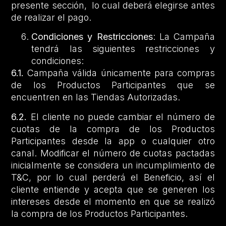
presente sección, lo cual deberá elegirse antes
de realizar el pago.
Condiciones y Restricciones
: La Campaña
tendrá las siguientes restricciones y
condiciones:
6.1.
Campaña válida únicamente para compras
de los Productos Participantes que se
encuentren en las Tiendas Autorizadas.
6.2.
El cliente no puede cambiar el número de
cuotas de la compra de los Productos
Participantes desde la app o cualquier otro
canal. Modificar el número de cuotas pactadas
inicialmente se considera un incumplimiento de
T&C, por lo cual perderá el Beneficio, así el
cliente entiende y acepta que se generen los
intereses desde el momento en que se realizó
la compra de los Productos Participantes.