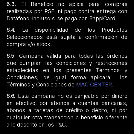
6.3.
El Beneficio no aplica para compras
realizadas por PSE, ni pago contra entrega con
Datáfono, incluso si se paga con RappiCard.
6.4.
La disponibilidad de los Productos
Seleccionados está sujeta a confirmación de
compra y/o stock.
6.5.
Campaña válida para todas las órdenes
que cumplan las condiciones y restricciones
establecidas en los presentes Términos y
Condiciones, de igual forma aplicará los
Términos y Condiciones de
MAC CENTER
.
6.6.
Esta campaña no es canjeable por dinero
en efectivo, por abonos a cuentas bancarias,
abonos a tarjetas de crédito o débito, ni por
cualquier otra transacción o beneficio diferente
a lo descrito en los T&C.