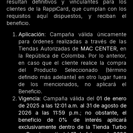
resultan definitivos y vinculantes para los
clientes de la RappiCard, que cumplan con los
requisitos aquí dispuestos, y reciban el
beneficio.
Aplicación
: Campaña válida únicamente
para órdenes realizadas a través de las
Tiendas Autorizadas de
MAC CENTER
, en
la República de Colombia. Por lo anterior,
en caso que el cliente realice la compra
del Producto Seleccionado (término
definido más adelante) en otro lugar fuera
de los mencionados, no aplicará el
Beneficio.
Vigencia:
Campaña válida del
01 de enero
de 2025 a las 12:01 a.m. al 31 de agosto de
2026 a las 11:59 p.m
.;
no obstante, el
beneficio de 0% de interés aplicará
exclusivamente dentro de la Tienda Turbo