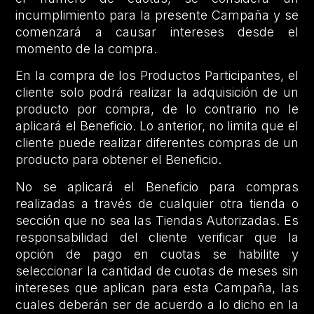
incumplimiento para la presente Campaña y se
comenzará a causar intereses desde el
momento de la compra.
En la compra de los Productos Participantes, el
cliente solo podrá realizar la adquisición de un
producto por compra, de lo contrario no le
aplicará el Beneficio. Lo anterior, no limita que el
cliente puede realizar diferentes compras de un
producto para obtener el Beneficio.
No se aplicará el Beneficio para compras
realizadas a través de cualquier otra tienda o
sección que no sea las Tiendas Autorizadas. Es
responsabilidad del cliente verificar que la
opción de pago en cuotas se habilite y
seleccionar la cantidad de cuotas de meses sin
intereses que aplican para esta Campaña, las
cuales deberán ser de acuerdo a lo dicho en la