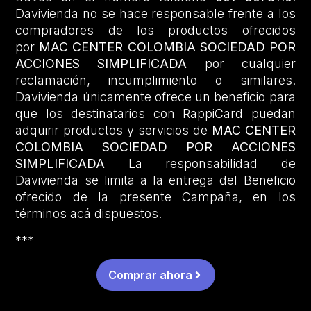
Davivienda no se hace responsable frente a los
compradores de los productos ofrecidos
por
MAC CENTER COLOMBIA SOCIEDAD POR
ACCIONES SIMPLIFICADA
por cualquier
reclamación, incumplimiento o similares.
Davivienda únicamente ofrece un beneficio para
que los destinatarios con RappiCard puedan
adquirir productos y servicios de
MAC CENTER
COLOMBIA SOCIEDAD POR ACCIONES
SIMPLIFICADA
La responsabilidad de
Davivienda se limita a la entrega del Beneficio
ofrecido de la presente Campaña, en los
términos acá dispuestos.
***
Comprar ahora