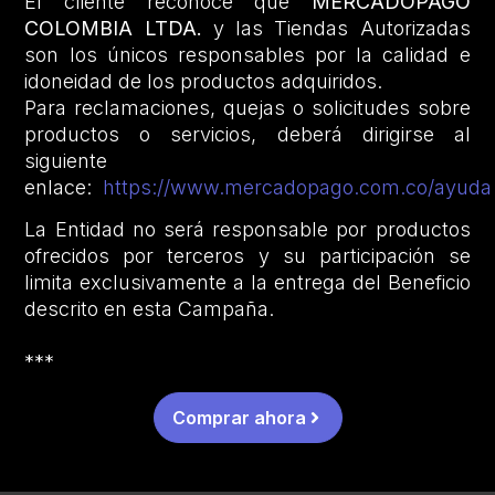
El cliente reconoce que
MERCADOPAGO
COLOMBIA LTDA.
y las Tiendas Autorizadas
son los únicos responsables por la calidad e
idoneidad de los productos adquiridos.
Para reclamaciones, quejas o solicitudes sobre
productos o servicios, deberá dirigirse al
siguiente
enlace:
https://www.mercadopago.com.co/ayuda
La Entidad no será responsable por productos
ofrecidos por terceros y su participación se
limita exclusivamente a la entrega del Beneficio
descrito en esta Campaña.
***
Comprar ahora