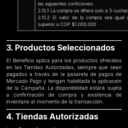
las siguientes conficiones:
2.15.1 La compra se difiera solo a 3 cuotas
2.15.2 El valor de la compra sea igual 
superior a COP $1.000.000
3. Productos Seleccionados
El Beneficio aplica para los productos ofrecidos
en las Tiendas Autorizadas, siempre que sean
pagados a través de la pasarela de pagos de
Mercado Pago y tengan habilitada la aplicación
de la Campaña. La disponibilidad estará sujeta
a confirmación de compra y existencia de
inventario al momento de la transacción.
4. Tiendas Autorizadas