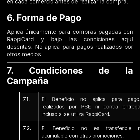
en cada comercio antes de realizar la compra.
6. Forma de Pago
Aplica únicamente para compras pagadas con
RappiCard y bajo las condiciones aquí
descritas. No aplica para pagos realizados por
otros medios.
7. Condiciones de la
Campaña
7.1.
El Beneficio no aplica para pago
realizados por PSE ni contra entrega
incluso si se utiliza RappiCard.
7.2.
El Beneficio no es transferible n
acumulable con otras promociones.