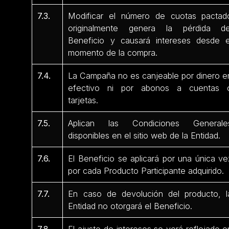
7.3.
Modificar el número de cuotas pactad
originalmente genera la pérdida de
Beneficio y causará intereses desde e
momento de la compra.
7.4.
La Campaña no es canjeable por dinero e
efectivo ni por abonos a cuentas 
tarjetas.
7.5.
Aplican las Condiciones Generale
disponibles en el sitio web de la Entidad.
7.6.
El Beneficio se aplicará por una única ve
por cada Producto Participante adquirido.
7.7.
En caso de devolución del producto, l
Entidad no otorgará el Beneficio.