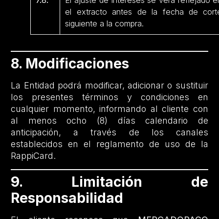
7.8.
El ajuste de intereses se verá reflejado e
el extracto antes de la fecha de cort
siguiente a la compra.
8. Modificaciones
La Entidad podrá modificar, adicionar o sustituir
los presentes términos y condiciones en
cualquier momento, informando al cliente con
al menos ocho (8) días calendario de
anticipación, a través de los canales
establecidos en el reglamento de uso de la
RappiCard.
9. Limitación de
Responsabilidad