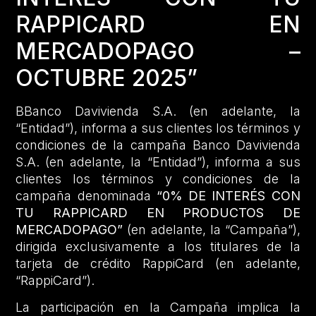
RAPPICARD EN
MERCADOPAGO –
OCTUBRE 2025”
BBanco Davivienda S.A. (en adelante, la
“Entidad”), informa a sus clientes los términos y
condiciones de la campaña Banco Davivienda
S.A. (en adelante, la “Entidad”), informa a sus
clientes los términos y condiciones de la
campaña denominada
“0% DE INTERÉS CON
TU RAPPICARD EN PRODUCTOS DE
MERCADOPAGO”
(en adelante, la “Campaña”),
dirigida exclusivamente a los titulares de la
tarjeta de crédito RappiCard (en adelante,
“RappiCard”).
La participación en la Campaña implica la