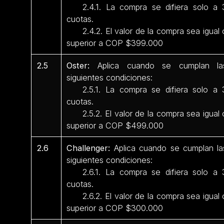
2.4.1. La compra se difiera solo a 
cuotas.
2.4.2. El valor de la compra sea igual 
superior a COP $399.000
2.5
Oster:
Aplica cuando se cumplan la
siguientes condiciones:
2.5.1. La compra se difiera solo a 
cuotas.
2.5.2. El valor de la compra sea igual 
superior a COP $499.000
2.6
Challenger:
Aplica cuando se cumplan la
siguientes condiciones:
2.6.1. La compra se difiera solo a 
cuotas.
2.6.2. El valor de la compra sea igual 
superior a COP $300.000