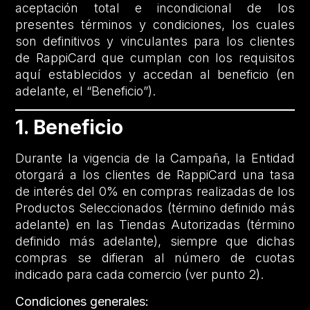
aceptación total e incondicional de los
presentes términos y condiciones, los cuales
son definitivos y vinculantes para los clientes
de RappiCard que cumplan con los requisitos
aquí establecidos y accedan al beneficio (en
adelante, el “Beneficio”).
1. Beneficio
Durante la vigencia de la Campaña, la Entidad
otorgará a los clientes de RappiCard una tasa
de interés del 0% en compras realizadas de los
Productos Seleccionados (término definido más
adelante) en las Tiendas Autorizadas (término
definido más adelante), siempre que dichas
compras se difieran al número de cuotas
indicado para cada comercio (ver punto 2).
Condiciones generales: