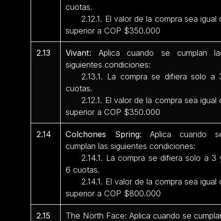
cuotas.
2.12.1. El valor de la compra sea igual 
superior a COP $350.000
2.13
Vivant:
Aplica cuando se cumplan la
siguientes condiciones:
2.13.1. La compra se difiera solo a 
cuotas.
2.12.1. El valor de la compra sea igual 
superior a COP $350.000
2.14
Colchones Spring:
Aplica cuando s
cumplan las siguientes condiciones:
2.14.1. La compra se difiera solo a 3 
6 cuotas.
2.14.1. El valor de la compra sea igual 
superior a COP $800.000
2.15
The North Face: Aplica cuando se cumpla