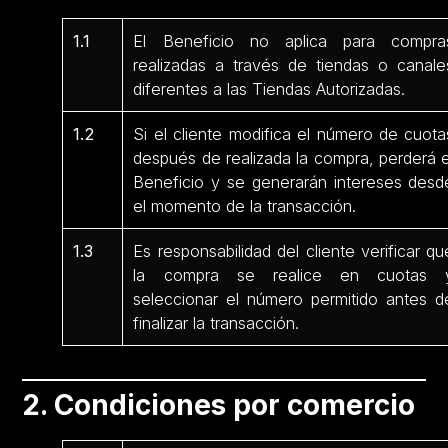
1.1
El Beneficio no aplica para compra
realizadas a través de tiendas o canale
diferentes a las Tiendas Autorizadas.
1.2
Si el cliente modifica el número de cuota
después de realizada la compra, perderá e
Beneficio y se generarán intereses desd
el momento de la transacción.
1.3
Es responsabilidad del cliente verificar qu
la compra se realice en cuotas 
seleccionar el número permitido antes d
finalizar la transacción.
2. Condiciones por comercio