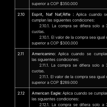
superior a COP $350.000
2.10
Esprit, Naf Naf,Rifle :
Aplica cuando s
cumplan las siguientes condiciones:
2.10.1. La compra se difiera solo a 
cuotas.
2.10.1. El valor de la compra sea igual 
superior a COP $300.000
2.11
Americanino:
Aplica cuando se cumpla
las siguientes condiciones:
2.11.1. La compra se difiera solo a 
cuotas.
2.11.1. El valor de la compra sea igual 
superior a COP $289.000
2.12
American Eagle:
Aplica cuando se cumpla
las siguientes condiciones:
2.12.1. La compra se difiera solo a 