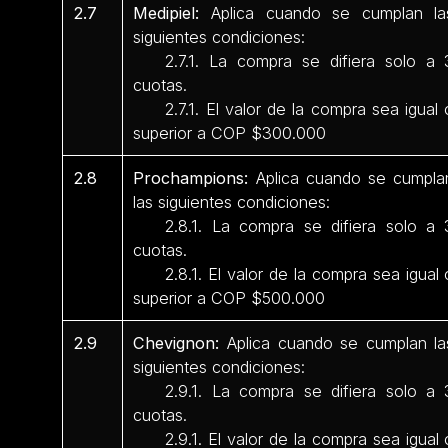
2.7
Medipiel:
Aplica cuando se cumplan la
siguientes condiciones:
2.7.1. La compra se difiera solo a 
cuotas.
2.7.1. El valor de la compra sea igual 
superior a COP $300.000
2.8
Prochampions:
Aplica cuando se cumpla
las siguientes condiciones:
2.8.1. La compra se difiera solo a 
cuotas.
2.8.1. El valor de la compra sea igual 
superior a COP $500.000
2.9
Chevignon:
Aplica cuando se cumplan la
siguientes condiciones:
2.9.1. La compra se difiera solo a 
cuotas.
2.9.1. El valor de la compra sea igual 