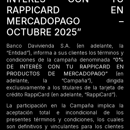
RAPPICARD EN
MERCADOPAGO –
OCTUBRE 2025”
Banco Davivienda S.A. (en adelante, la
“Entidad”), informa a sus clientes los términos y
condiciones de la campaña denominada
“0%
DE INTERÉS CON TU RAPPICARD EN
PRODUCTOS DE MERCADOPAGO”
(en
adelante, la “Campaña”), dirigida
exclusivamente a los titulares de la tarjeta de
crédito RappiCard (en adelante, “RappiCard”).
La participación en la Campaña implica la
aceptación total e incondicional de los
presentes términos y condiciones, los cuales
son definitivos y vinculantes para los clientes