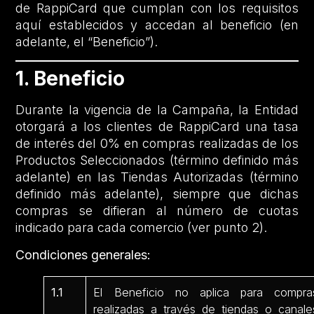
de RappiCard que cumplan con los requisitos
aquí establecidos y accedan al beneficio (en
adelante, el “Beneficio”).
1. Beneficio
Durante la vigencia de la Campaña, la Entidad
otorgará a los clientes de RappiCard una tasa
de interés del 0% en compras realizadas de los
Productos Seleccionados (término definido más
adelante) en las Tiendas Autorizadas (término
definido más adelante), siempre que dichas
compras se difieran al número de cuotas
indicado para cada comercio (ver punto 2).
Condiciones generales:
1.1
El Beneficio no aplica para compra
realizadas a través de tiendas o canale