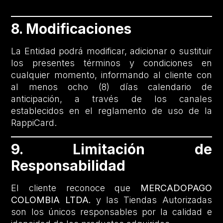
8. Modificaciones
La Entidad podrá modificar, adicionar o sustituir
los presentes términos y condiciones en
cualquier momento, informando al cliente con
al menos ocho (8) días calendario de
anticipación, a través de los canales
establecidos en el reglamento de uso de la
RappiCard.
9. Limitación de
Responsabilidad
El cliente reconoce que
MERCADOPAGO
COLOMBIA LTDA.
y las Tiendas Autorizadas
son los únicos responsables por la calidad e