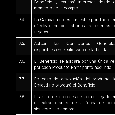
Beneficio y causará intereses desde e
momento de la compra.
7.4.
La Campaña no es canjeable por dinero e
efectivo ni por abonos a cuentas 
tarjetas.
7.5.
Aplican las Condiciones Generale
disponibles en el sitio web de la Entidad.
7.6.
El Beneficio se aplicará por una única ve
por cada Producto Participante adquirido.
7.7.
En caso de devolución del producto, l
Entidad no otorgará el Beneficio.
7.8.
El ajuste de intereses se verá reflejado e
el extracto antes de la fecha de cort
siguiente a la compra.