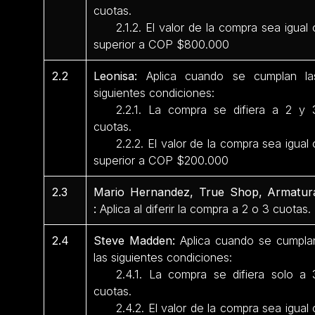
cuotas.
2.1.2. El valor de la compra sea igual 
superior a COP $800.000
2.2
Leonisa:
Aplica cuando se cumplan la
siguientes condiciones:
2.2.1. La compra se difiera a 2 y 
cuotas.
2.2.2. El valor de la compra sea igual 
superior a COP $200.000
2.3
Mario Hernandez, True Shop, Armatur
:
Aplica al diferir la compra a 2 o 3 cuotas.
2.4
Steve Madden:
Aplica cuando se cumpla
las siguientes condiciones:
2.4.1. La compra se difiera solo a 
cuotas.
2.4.2. El valor de la compra sea igual 