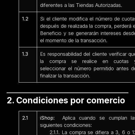
diferentes a las Tiendas Autorizadas.
1.2
Si el cliente modifica el número de cuota
después de realizada la compra, perderá e
Beneficio y se generarán intereses desd
el momento de la transacción.
1.3
Es responsabilidad del cliente verificar qu
la compra se realice en cuotas 
seleccionar el número permitido antes d
finalizar la transacción.
2. Condiciones por comercio
2.1
iShop:
Aplica cuando se cumplan la
siguientes condiciones:
2.1.1. La compra se difiera a 3, 6 o 1