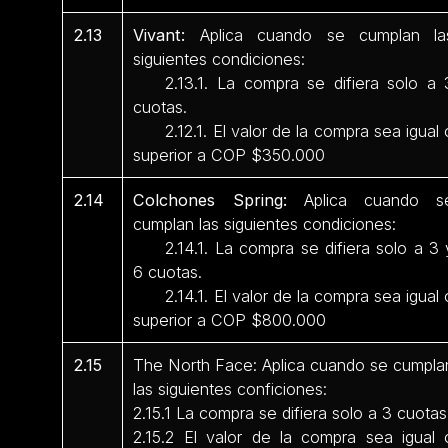
2.13
Vivant:
Aplica cuando se cumplan la
siguientes condiciones:
2.13.1. La compra se difiera solo a 
cuotas.
2.12.1. El valor de la compra sea igual 
superior a COP $350.000
2.14
Colchones Spring:
Aplica cuando s
cumplan las siguientes condiciones:
2.14.1. La compra se difiera solo a 3 
6 cuotas.
2.14.1. El valor de la compra sea igual 
superior a COP $800.000
2.15
The North Face: Aplica cuando se cumpla
las siguientes conficiones:
2.15.1 La compra se difiera solo a 3 cuotas
2.15.2 El valor de la compra sea igual 