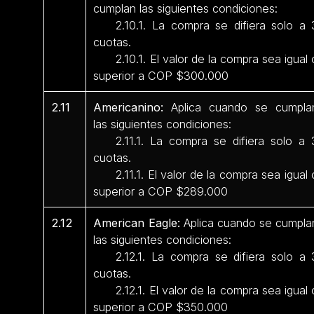
cumplan las siguientes condiciones:
2.10.1. La compra se difiera solo a 
cuotas.
2.10.1. El valor de la compra sea igual 
superior a COP $300.000
2.11
Americanino:
Aplica cuando se cumpla
las siguientes condiciones:
2.11.1. La compra se difiera solo a 
cuotas.
2.11.1. El valor de la compra sea igual 
superior a COP $289.000
2.12
American Eagle:
Aplica cuando se cumpla
las siguientes condiciones:
2.12.1. La compra se difiera solo a 
cuotas.
2.12.1. El valor de la compra sea igual 
superior a COP $350.000