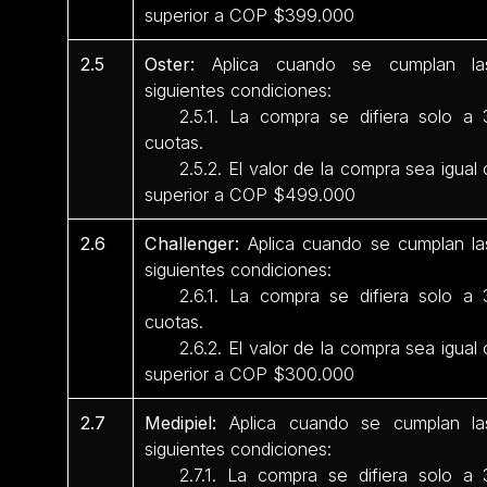
superior a COP $399.000
2.5
Oster:
Aplica cuando se cumplan la
siguientes condiciones:
2.5.1. La compra se difiera solo a 
cuotas.
2.5.2. El valor de la compra sea igual 
superior a COP $499.000
2.6
Challenger:
Aplica cuando se cumplan la
siguientes condiciones:
2.6.1. La compra se difiera solo a 
cuotas.
2.6.2. El valor de la compra sea igual 
superior a COP $300.000
2.7
Medipiel:
Aplica cuando se cumplan la
siguientes condiciones:
2.7.1. La compra se difiera solo a 