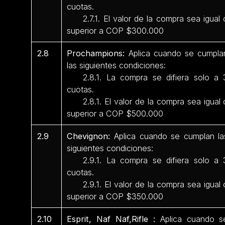
cuotas.
2.7.1. El valor de la compra sea igual 
superior a COP $300.000
2.8
Prochampions:
Aplica cuando se cumpla
las siguientes condiciones:
2.8.1. La compra se difiera solo a 
cuotas.
2.8.1. El valor de la compra sea igual 
superior a COP $500.000
2.9
Chevignon:
Aplica cuando se cumplan la
siguientes condiciones:
2.9.1. La compra se difiera solo a 
cuotas.
2.9.1. El valor de la compra sea igual 
superior a COP $350.000
2.10
Esprit, Naf Naf,Rifle :
Aplica cuando s