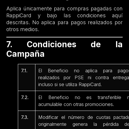
Aplica únicamente para compras pagadas con
RappiCard y bajo las condiciones aquí
descritas. No aplica para pagos realizados por
otros medios.
7. Condiciones de la
Campaña
7.1.
El Beneficio no aplica para pago
realizados por PSE ni contra entrega
incluso si se utiliza RappiCard.
7.2.
El Beneficio no es transferible n
acumulable con otras promociones.
7.3.
Modificar el número de cuotas pactad
originalmente genera la pérdida de