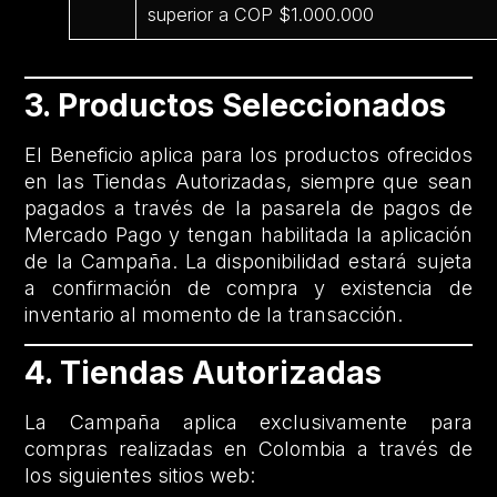
superior a COP $1.000.000
3. Productos Seleccionados
El Beneficio aplica para los productos ofrecidos
en las Tiendas Autorizadas, siempre que sean
pagados a través de la pasarela de pagos de
Mercado Pago y tengan habilitada la aplicación
de la Campaña. La disponibilidad estará sujeta
a confirmación de compra y existencia de
inventario al momento de la transacción.
4. Tiendas Autorizadas
La Campaña aplica exclusivamente para
compras realizadas en Colombia a través de
los siguientes sitios web: