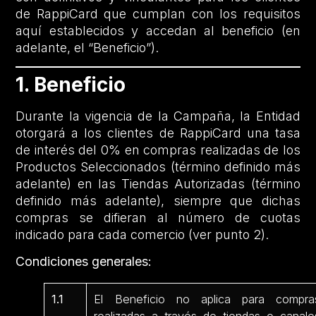
de RappiCard que cumplan con los requisitos
aquí establecidos y accedan al beneficio (en
adelante, el “Beneficio”).
1. Beneficio
Durante la vigencia de la Campaña, la Entidad
otorgará a los clientes de RappiCard una tasa
de interés del 0% en compras realizadas de los
Productos Seleccionados (término definido más
adelante) en las Tiendas Autorizadas (término
definido más adelante), siempre que dichas
compras se difieran al número de cuotas
indicado para cada comercio (ver punto 2).
Condiciones generales:
1.1
El Beneficio no aplica para compra