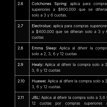
2.6
Colchones Spring:
aplica para compra
superiores a $800.000 que se difiera
solo a 3 y 6 cuotas.
2.7
Electrolux:
aplica para compras superiore
a $400.000 que se difieran solo a 3 y 
cuotas
2.8
Emma Sleep:
Aplica al diferir la compr
solo a 2, 3, 6 y 12 cuotas
2.9
Healy:
Aplica al diferir la compra solo a 2
3, 6 y 12 cuotas
2.10
Huawei:
Aplica al diferir la compra solo a 2
3, 6 y 12 cuotas
2.11
JBL:
Aplica al diferir la compra solo a 3,6 
12 cuotas por compras superiores 