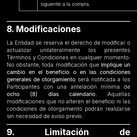
siguiente a la compra.
8. Modificaciones
La Entidad se reserva el derecho de modificar o
actualizar unilateralmente los presentes
Términos y Condiciones en cualquier momento.
No obstante, toda modificación que
implique un
cambio en el beneficio o en las condiciones
generales de otorgamiento
será notificada a los
Participantes con una antelación mínima de
ocho (8) días calendario
. Aquellas
modificaciones que no alteren el beneficio ni las
condiciones de otorgamiento podrán realizarse
sin necesidad de aviso previo.
9. Limitación de