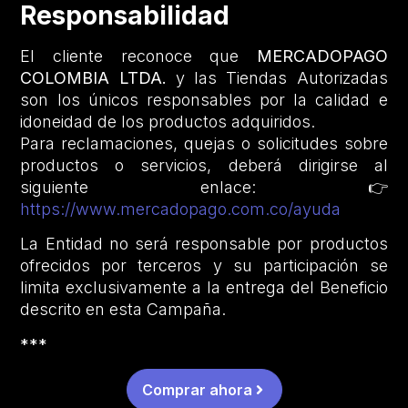
Responsabilidad
El cliente reconoce que
MERCADOPAGO
COLOMBIA LTDA.
y las Tiendas Autorizadas
son los únicos responsables por la calidad e
idoneidad de los productos adquiridos.
Para reclamaciones, quejas o solicitudes sobre
productos o servicios, deberá dirigirse al
siguiente enlace: 👉
https://www.mercadopago.com.co/ayuda
La Entidad no será responsable por productos
ofrecidos por terceros y su participación se
limita exclusivamente a la entrega del Beneficio
descrito en esta Campaña.
***
Comprar ahora