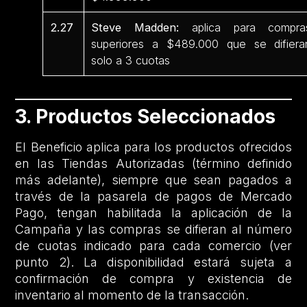
2.27
Steve Madden:
aplica para compra
superiores a $489.000 que se difiera
solo a 3 cuotas
3. Productos Seleccionados
El Beneficio aplica para los productos ofrecidos
en las Tiendas Autorizadas (término definido
más adelante), siempre que sean pagados a
través de la pasarela de pagos de Mercado
Pago, tengan habilitada la aplicación de la
Campaña y las compras se difieran al número
de cuotas indicado para cada comercio (ver
punto 2). La disponibilidad estará sujeta a
confirmación de compra y existencia de
inventario al momento de la transacción.