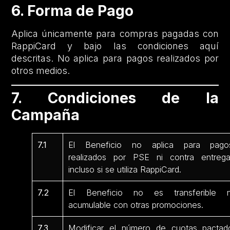
6. Forma de Pago
Aplica únicamente para compras pagadas con
RappiCard y bajo las condiciones aquí
descritas. No aplica para pagos realizados por
otros medios.
7. Condiciones de la
Campaña
7.1
El Beneficio no aplica para pago
realizados por PSE ni contra entrega
incluso si se utiliza RappiCard.
7.2
El Beneficio no es transferible n
acumulable con otras promociones.
7.3
Modificar el número de cuotas pactad