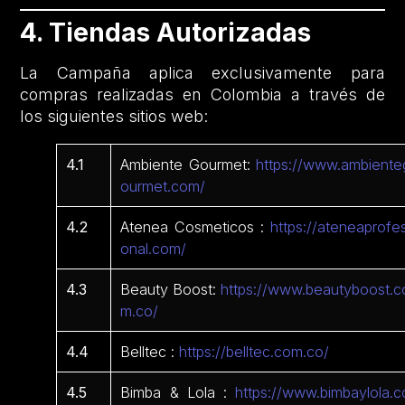
4. Tiendas Autorizadas
La Campaña aplica exclusivamente para
compras realizadas en Colombia a través de
los siguientes sitios web:
4.1
Ambiente Gourmet:
https://www.ambiente
ourmet.com/
4.2
Atenea Cosmeticos :
https://ateneaprofes
onal.com/
4.3
Beauty Boost:
https://www.beautyboost.c
m.co/
4.4
Belltec :
https://belltec.com.co/
4.5
Bimba & Lola :
https://www.bimbaylola.c