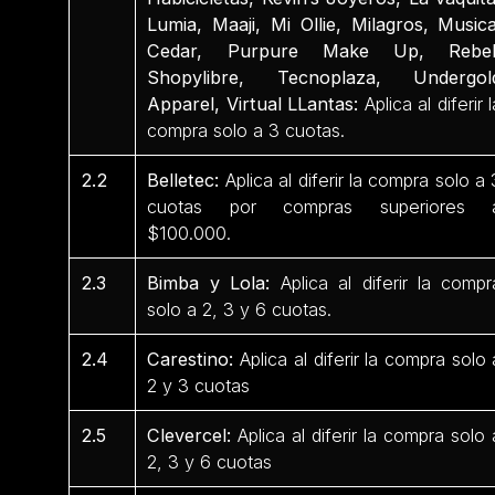
Lumia, Maaji, Mi Ollie, Milagros, Musica
Cedar, Purpure Make Up, Rebel
Shopylibre, Tecnoplaza, Undergol
Apparel, Virtual LLantas:
Aplica al diferir l
compra solo a 3 cuotas.
2.2
Belletec:
Aplica al diferir la compra solo a 
cuotas por compras superiores 
$100.000.
2.3
Bimba y Lola:
Aplica al diferir la compr
solo a 2, 3 y 6 cuotas.
2.4
Carestino:
Aplica al diferir la compra solo 
2 y 3 cuotas
2.5
Clevercel:
Aplica al diferir la compra solo 
2, 3 y 6 cuotas