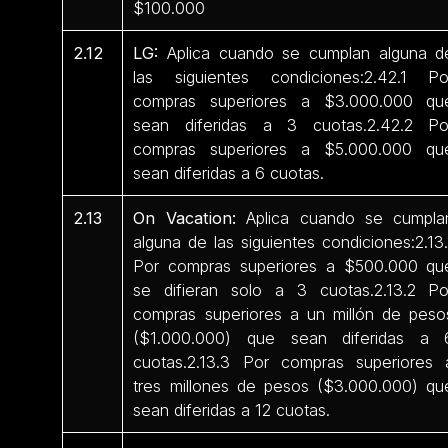
$100.000
2.12
LG:
Aplica cuando se cumplan alguna d
las siguientes condiciones:2.42.1 Po
compras superiores a $3.000.000 qu
sean diferidas a 3 cuotas.2.42.2 Po
compras superiores a $5.000.000 qu
sean diferidas a 6 cuotas.
2.13
On Vacation:
Aplica cuando se cumpla
alguna de las siguientes condiciones:2.13.
Por compras superiores a $500.000 qu
se difieran solo a 3 cuotas.2.13.2 Po
compras superiores a un millón de peso
($1.000.000) que sean diferidas a 
cuotas.2.13.3 Por compras superiores 
tres millones de pesos ($3.000.000) qu
sean diferidas a 12 cuotas.