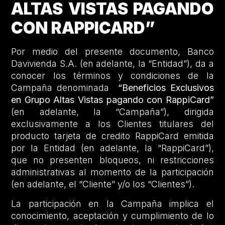
ALTAS VISTAS PAGANDO
CON RAPPICARD”
Por medio del presente documento, Banco
Davivienda S.A. (en adelante, la “Entidad”), da a
conocer los términos y condiciones de la
Campaña denominada
“Beneficios Exclusivos
en Grupo Altas Vistas pagando con RappiCard”
(en adelante, la “Campaña”), dirigida
exclusivamente a los Clientes titulares del
producto tarjeta de credito RappiCard emitida
por la Entidad (en adelante, la “RappiCard”),
que no presenten bloqueos, ni restricciones
administrativas al momento de la participación
(en adelante, el “Cliente” y/o los “Clientes”).
La participación en la Campaña implica el
conocimiento, aceptación y cumplimiento de lo