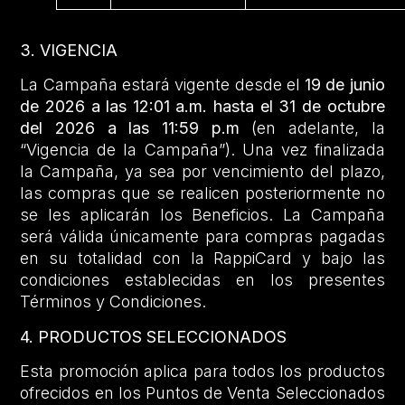
3. VIGENCIA
La Campaña estará vigente desde el
19 de junio
de 2026 a las 12:01 a.m. hasta el 31 de octubre
del 2026 a las 11:59 p.m
(en adelante, la
“Vigencia de la Campaña”). Una vez finalizada
la Campaña, ya sea por vencimiento del plazo,
las compras que se realicen posteriormente no
se les aplicarán los Beneficios. La Campaña
será válida únicamente para compras pagadas
en su totalidad con la RappiCard y bajo las
condiciones establecidas en los presentes
Términos y Condiciones.
4. PRODUCTOS SELECCIONADOS
Esta promoción aplica para todos los productos
ofrecidos en los Puntos de Venta Seleccionados