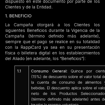
dispuesto en este documento por parte de los
Clientes y de la Entidad.
1. BENEFICIO
La Campaña otorgará a los Clientes los
siguientes Beneficios durante la Vigencia de la
Campaña (término definido más adelante),
siempre que el pago se realice en su totalidad
con la RappiCard ya sea en su presentación
física o billetera digital en los establecimientos
del Aliado (en adelante, los “Beneficios”):
1.1
Consumo General:
Quince por cient
(15%) de descuento sobre el valor total d
la cuenta de consumo de alimentos 
bebidas. El descuento aplica sobre el valo
neto de los Productos Seleccionado
(término definido más adelante) antes d
liquidar la propina voluntaria.