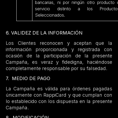
bancarias, ni por ningún otro producto 
servicio distinto a los Producto
Seleccionados.
6. VALIDEZ DE LA INFORMACIÓN
Los Clientes reconocen y aceptan que la
información proporcionada y registrada con
ocasión de la participación de la presente
Campaña, es veraz y fidedigna, haciéndose
completamente responsable por su falsedad.
7. MEDIO DE PAGO
La Campaña es válida para órdenes pagadas
únicamente con RappiCard y que cumplan con
lo establecido con los dispuesta en la presente
Campaña.
8. MODIFICACIÓN