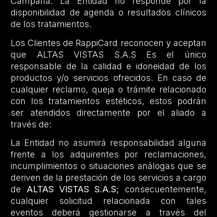
Campaña. La Entidad no responde por la
disponibilidad de agenda o resultados clínicos
de los tratamientos.
Los Clientes de RappiCard reconocen y aceptan
que ALTAS VISTAS S.A.S Es el único
responsable de la calidad e idoneidad de los
productos y/o servicios ofrecidos. En caso de
cualquier reclamo, queja o trámite relacionado
con los tratamientos estéticos, estos podrán
ser atendidos directamente por el aliado a
través de:
La Entidad no asumirá responsabilidad alguna
frente a los adquirentes por reclamaciones,
incumplimientos o situaciones análogas que se
deriven de la prestación de los servicios a cargo
de
ALTAS VISTAS S.A.S
;
consecuentemente,
cualquier solicitud relacionada con tales
eventos deberá gestionarse a través del