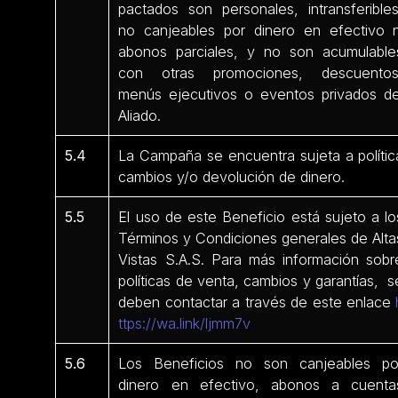
pactados son personales, intransferibles
no canjeables por dinero en efectivo n
abonos parciales, y no son acumulable
con otras promociones, descuentos
menús ejecutivos o eventos privados de
Aliado.
5.4
La Campaña se encuentra sujeta a polític
cambios y/o devolución de dinero.
5.5
El uso de este Beneficio está sujeto a lo
Términos y Condiciones generales de Alta
Vistas S.A.S. Para más información sobr
políticas de venta, cambios y garantías, s
deben contactar a través de este enlace
ttps://wa.link/ljmm7v
5.6
Los Beneficios no son canjeables po
dinero en efectivo, abonos a cuenta