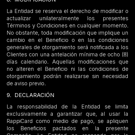
La Entidad se reserva el derecho de modificar o
actualizar unilateralmente los presentes
Términos y Condiciones en cualquier momento.
No obstante, toda modificación que implique un
cambio en el Beneficio o en las condiciones
generales de otorgamiento será notificada a los
Clientes con una antelación mínima de ocho (8)
días calendario. Aquellas modificaciones que
no alteren el Beneficio ni las condiciones de
otorgamiento podrán realizarse sin necesidad
de aviso previo.
9. DECLARACIÓN
La responsabilidad de la Entidad se limita
exclusivamente a garantizar que, al usar la
RappiCard como medio de pago, se apliquen
los Beneficios pactados en la presente