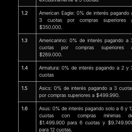
1.2
American Eagle: 0% de interés pagando 
3 cuotas por compras superiores 
$350.000.
1.3
Americanino: 0% de interés pagando a 
cuotas por compras superiores 
$289.000.
1.4
Armatura: 0% de interés pagando a 2 y 
cuotas
1.5
Asics: 0% de interés pagando a 3 cuota
por compras superiores a $499.990.
1.6
Asus: 0% de interés pagando solo a 6 y 1
cuotas con compras mínimas d
$1.499.900 para 6 cuotas y $9.749.90
para 12 cuotas.