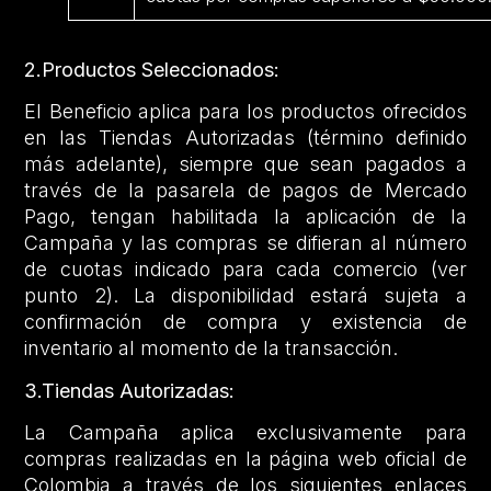
2.Productos Seleccionados:
El Beneficio aplica para los productos ofrecidos
en las Tiendas Autorizadas (término definido
más adelante), siempre que sean pagados a
través de la pasarela de pagos de Mercado
Pago, tengan habilitada la aplicación de la
Campaña y las compras se difieran al número
de cuotas indicado para cada comercio (ver
punto 2). La disponibilidad estará sujeta a
confirmación de compra y existencia de
inventario al momento de la transacción.
3.Tiendas Autorizadas:
La Campaña aplica exclusivamente para
compras realizadas en la página web oficial de
Colombia a través de los siguientes enlaces