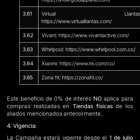
3.61
Virtual Llantas
https://www.virtualllantas.com/
3.62
Vivant: https://www.vivantactive.com/
3.63
Whirlpool: https://www.whirlpool.com.co/
3.64
Xiaomi: https://www.mi.com/co/
3.65
Zona fit: https://zonafit.co/
Este beneficio de 0% de interés
NO
aplica para
compras realizadas en
Tiendas físicas
de los
aliados mencionados anteriormente.
4. Vigencia:
La Campaña estará vigente desde el
1 de julio