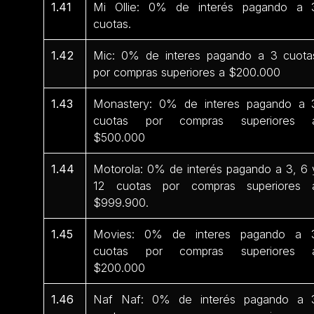
1.41
Mi Ollie: 0% de interés pagando a 
cuotas.
1.42
Mic: 0% de interes pagando a 3 cuota
por compras superiores a $200.000
1.43
Monastery: 0% de interes pagando a 
cuotas por compras superiores 
$500.000
1.44
Motorola: 0% de interés pagando a 3, 6 
12 cuotas por compras superiores 
$999.900.
1.45
Movies: 0% de interes pagando a 
cuotas por compras superiores 
$200.000
1.46
Naf Naf: 0% de interés pagando a 