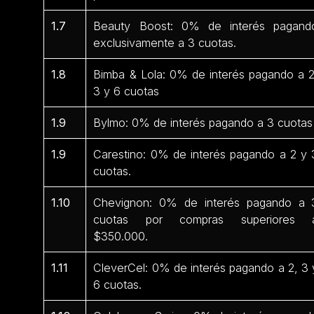
1.7
Beauty Boost: 0% de interés pagand
exclusivamente a 3 cuotas.
1.8
Bimba & Lola: 0% de interés pagando a 2
3 y 6 cuotas
1.9
Bylmo: 0% de interés pagando a 3 cuotas
1.9
Carestino: 0% de interés pagando a 2 y 
cuotas.
1.10
Chevignon: 0% de interés pagando a 
cuotas por compras superiores 
$350.000.
1.11
CleverCel: 0% de interés pagando a 2, 3 
6 cuotas.