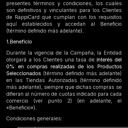
presentes términos y condiciones, los cuales
son definitivos y vinculantes para los Clientes
de RappiCard que cumplan con los requisitos
aquí establecidos y accedan al Beneficio
(término definido más adelante).
1.Beneficio
Durante la vigencia de la Campaña, la Entidad
otorgará a los Clientes una tasa de
interés del
0% en compras realizadas de los Productos
Seleccionados
(término definido más adelante)
en las Tiendas Autorizadas (término definido
más adelante), siempre que dichas compras se
difieran al número de cuotas indicado para cada
comercio (ver punto 2) (en adelante, el
«Beneficio»).
Condiciones generales: