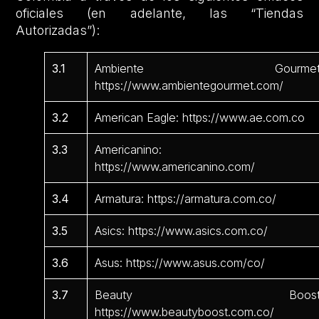
oficiales (en adelante, las “Tiendas
Autorizadas”):
3.1
Ambiente Gourmet
https://www.ambientegourmet.com/
3.2
American Eagle: https://www.ae.com.co
3.3
Americanino:
https://www.americanino.com/
3.4
Armatura: https://armatura.com.co/
3.5
Asics: https://www.asics.com.co/
3.6
Asus: https://www.asus.com/co/
3.7
Beauty Boost
https://www.beautyboost.com.co/