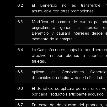
6.2
El Beneficio no es transferible n
acumulable con otras promociones.
6.3
Modificar el número de cuotas pactad
originalmente genera la pérdida de
Beneficio y causará intereses desde e
momento de la compra.
6.4
La Campaña no es canjeable por dinero e
efectivo ni por abonos a cuentas 
tarjetas.
6.5
Aplican las Condiciones Generale
disponibles en el sitio web de la Entidad.
6.6
El Beneficio se aplicará por una única ve
por cada Producto Participante adquirido.
6.7
En caso de devolución del producto, l