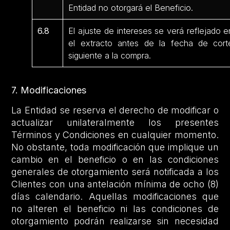
Entidad no otorgará el Beneficio.
6.8
El ajuste de intereses se verá reflejado e
el extracto antes de la fecha de cort
siguiente a la compra.
7. Modificaciones
La Entidad se reserva el derecho de modificar o
actualizar unilateralmente los presentes
Términos y Condiciones en cualquier momento.
No obstante, toda modificación que implique un
cambio en el beneficio o en las condiciones
generales de otorgamiento será notificada a los
Clientes con una antelación mínima de ocho (8)
días calendario. Aquellas modificaciones que
no alteren el beneficio ni las condiciones de
otorgamiento podrán realizarse sin necesidad