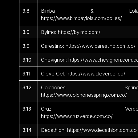
3.8
Bimba & Lola
https://www.bimbaylola.com/co_es/
3.9
Bylmo: https://bylmo.com/
3.9
Carestino: https://www.carestino.com.co/
3.10
Chevignon: https://www.chevignon.com.c
3.11
CleverCel: https://www.clevercel.co/
3.12
Colchones Spring
https://www.colchonesspring.com.co/
3.13
Cruz Verde
https://www.cruzverde.com.co/
3.14
Decathlon: https://www.decathlon.com.co