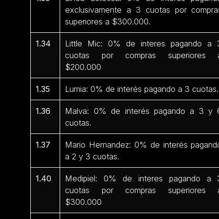
exclusivamente a 3 cuotas por compra
superiores a $300.000.
1.34
Little Mic: 0% de interes pagando a 
cuotas por compras superiores 
$200.000
1.35
Lumia: 0% de interés pagando a 3 cuotas.
1.36
Malva: 0% de interés pagando a 3 y 
cuotas.
1.37
Mario Hernandez: 0% de interés pagand
a 2 y 3 cuotas.
1.40
Medipiel: 0% de interes pagando a 
cuotas por compras superiores 
$300.000