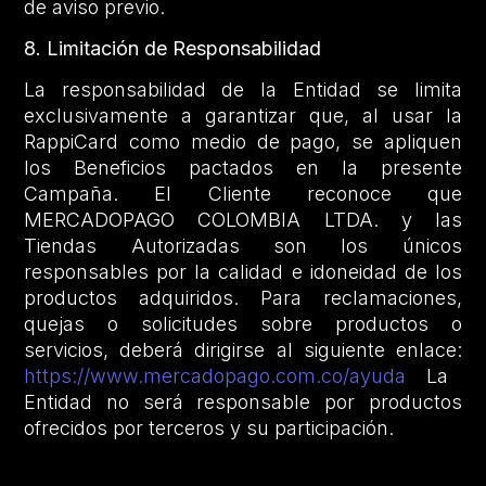
de aviso previo.
8. Limitación de Responsabilidad
La responsabilidad de la Entidad se limita
exclusivamente a garantizar que, al usar la
RappiCard como medio de pago, se apliquen
los Beneficios pactados en la presente
Campaña. El Cliente reconoce que
MERCADOPAGO COLOMBIA LTDA. y las
Tiendas Autorizadas son los únicos
responsables por la calidad e idoneidad de los
productos adquiridos. Para reclamaciones,
quejas o solicitudes sobre productos o
servicios, deberá dirigirse al siguiente enlace:
https://www.mercadopago.com.co/ayuda
La
Entidad no será responsable por productos
ofrecidos por terceros y su participación.