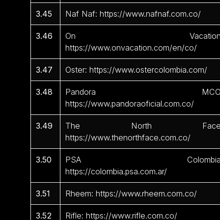
3.45
Naf Naf: https://www.nafnaf.com.co/
3.46
On Vacation
https://www.onvacation.com/en/co/
3.47
Oster: https://www.ostercolombia.com/
3.48
Pandora MCO
https://www.pandoraoficial.com.co/
3.49
The North Face
https://www.thenorthface.com.co/
3.50
PSA Colombia
https://colombia.psa.com.ar/
3.51
Rheem: https://www.rheem.com.co/
3.52
Rifle: https://www.rifle.com.co/