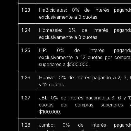
1.23
HaBicicletas: 0% de interés pagand
exclusivamente a 3 cuotas.
1.24
Homesale: 0% de interés pagand
exclusivamente a 3 cuotas.
1.25
HP: 0% de interés pagand
exclusivamente a 12 cuotas por compra
superiores a $500.000.
1.26
Huawei: 0% de interés pagando a 2, 3, 
y 12 cuotas.
1.27
JBL: 0% de interés pagando a 3, 6 y 1
cuotas por compras superiores 
$100.000.
1.28
Jumbo: 0% de interés pagand