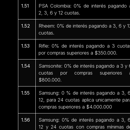
1.51
PSA Colombia: 0% de interés pagando 
2, 3, 6 y 12 cuotas.
1.52
Rheem: 0% de interés pagando a 3, 6 y 1
cuotas.
1.53
Rifle: 0% de interés pagando a 3 cuota
por compras superiores a $350.000.
1.54
Samsonite: 0% de interés pagando a 3 y 
cuotas por compras superiores 
$800.000.
1.55
Samsung: 0 % de interés pagando a 3, 6
12, para 24 cuotas aplica unicamente par
compras superiores a $4.000.000
1.56
Samsung: 0% de interés pagando a 3, 6
12 y 24 cuotas con compras mínimas d