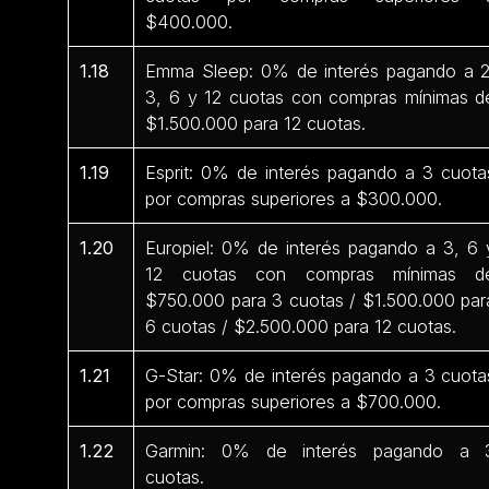
$400.000.
1.18
Emma Sleep: 0% de interés pagando a 2
3, 6 y 12 cuotas con compras mínimas d
$1.500.000 para 12 cuotas.
1.19
Esprit: 0% de interés pagando a 3 cuota
por compras superiores a $300.000.
1.20
Europiel: 0% de interés pagando a 3, 6 
12 cuotas con compras mínimas d
$750.000 para 3 cuotas / $1.500.000 par
6 cuotas / $2.500.000 para 12 cuotas.
1.21
G-Star: 0% de interés pagando a 3 cuota
por compras superiores a $700.000.
1.22
Garmin: 0% de interés pagando a 
cuotas.