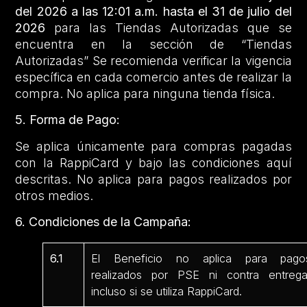
del 2026 a las 12:01 a.m. hasta el 31 de julio del
2026
para las Tiendas Autorizadas que se
encuentra en la sección de “Tiendas
Autorizadas” Se recomienda verificar la vigencia
específica en cada comercio antes de realizar la
compra. No aplica para ninguna tienda física.
5. Forma de Pago:
Se aplica únicamente para compras pagadas
con la RappiCard y bajo las condiciones aquí
descritas. No aplica para pagos realizados por
otros medios.
6. Condiciones de la Campaña:
6.1
El Beneficio no aplica para pago
realizados por PSE ni contra entrega
incluso si se utiliza RappiCard.