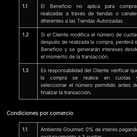
1.1
El Beneficio no aplica para compra
realizadas a través de tiendas o canale
diferentes a las Tiendas Autorizadas.
1.2
Si el Cliente modifica el número de cuota
después de realizada la compra, perderá e
Beneficio y se generarán intereses desd
el momento de la transacción.
1.3
Es responsabilidad del Cliente verificar qu
la compra se realice en cuotas 
seleccionar el número permitido antes d
finalizar la transacción.
Condiciones por comercio
1.1
Ambiente Gourmet: 0% de interés pagand
exclusivamente a 3 cuotas.