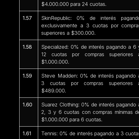
$4.000.000 para 24 cuotas.
1.57
SkinRepublic: 0% de interés pagand
exclusivamente a 3 cuotas por compra
superiores a $300.000.
1.58
Specialized: 0% de interés pagando a 6 
12 cuotas por compras superiores 
$1.000.000.
1.59
Steve Madden: 0% de interés pagando 
3 cuotas por compras superiores 
$489.000.
1.60
Suarez Clothing: 0% de interés pagando 
2, 3 y 6 cuotas con compras mínimas d
$1.000.000 para 6 cuotas.
1.61
Tennis: 0% de interés pagando a 3 cuota