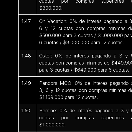
cuotas por compras superiores 
$300.000.
1.47
On Vacation: 0% de interés pagando a 3
6 y 12 cuotas con compras mínimas d
$500.000 para 3 cuotas / $1.000.000 par
6 cuotas / $3.000.000 para 12 cuotas.
1.48
Oster: 0% de interés pagando a 3 y 
cuotas con compras mínimas de $449.90
para 3 cuotas / $649.900 para 6 cuotas.
1.49
Pandora MCO: 0% de interés pagando 
3, 6 y 12 cuotas con compras mínimas d
$1.169.000 para 12 cuotas.
1.50
Pernine: 0% de interés pagando a 3 y 
cuotas por compras superiores 
$1.000.000.