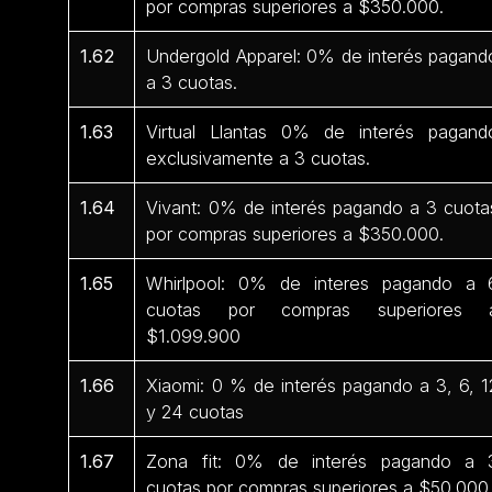
por compras superiores a $350.000.
1.62
Undergold Apparel: 0% de interés pagand
a 3 cuotas.
1.63
Virtual Llantas 0% de interés pagand
exclusivamente a 3 cuotas.
1.64
Vivant: 0% de interés pagando a 3 cuota
por compras superiores a $350.000.
1.65
Whirlpool: 0% de interes pagando a 
cuotas por compras superiores 
$1.099.900
1.66
Xiaomi: 0 % de interés pagando a 3, 6, 1
y 24 cuotas
1.67
Zona fit: 0% de interés pagando a 
cuotas por compras superiores a $50.000