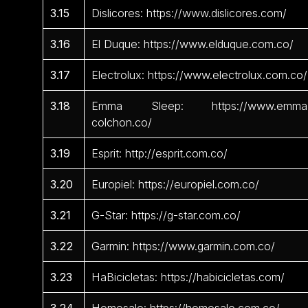
3.15
Dislicores: https://www.dislicores.com/
3.16
El Duque: https://www.elduque.com.co/
3.17
Electrolux: https://www.electrolux.com.co/
3.18
Emma Sleep: https://www.emma
colchon.co/
3.19
Esprit: http://esprit.com.co/
3.20
Europiel: https://europiel.com.co/
3.21
G-Star: https://g-star.com.co/
3.22
Garmin: https://www.garmin.com.co/
3.23
HaBicicletas: https://habicicletas.com/