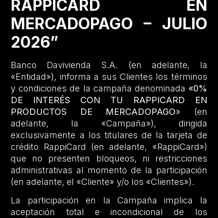
RAPPICARD EN
MERCADOPAGO – JULIO
2026”
Banco Davivienda S.A. (en adelante, la
«Entidad»), informa a sus Clientes los términos
y condiciones de la campaña denominada
«0%
DE INTERÉS CON TU RAPPICARD EN
PRODUCTOS DE MERCADOPAGO
» (en
adelante, la «Campaña»), dirigida
exclusivamente a los titulares de la tarjeta de
crédito RappiCard (en adelante, «RappiCard»)
que no presenten bloqueos, ni restricciones
administrativas al momento de la participación
(en adelante, el «Cliente» y/o los «Clientes»).
La participación en la Campaña implica la
aceptación total e incondicional de los