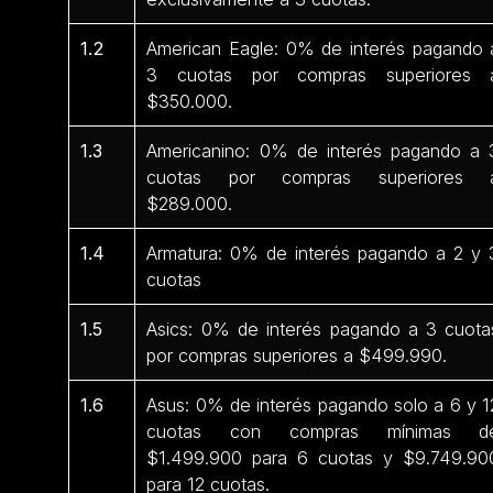
1.2
American Eagle: 0% de interés pagando 
3 cuotas por compras superiores 
$350.000.
1.3
Americanino: 0% de interés pagando a 
cuotas por compras superiores 
$289.000.
1.4
Armatura: 0% de interés pagando a 2 y 
cuotas
1.5
Asics: 0% de interés pagando a 3 cuota
por compras superiores a $499.990.
1.6
Asus: 0% de interés pagando solo a 6 y 1
cuotas con compras mínimas d
$1.499.900 para 6 cuotas y $9.749.90
para 12 cuotas.