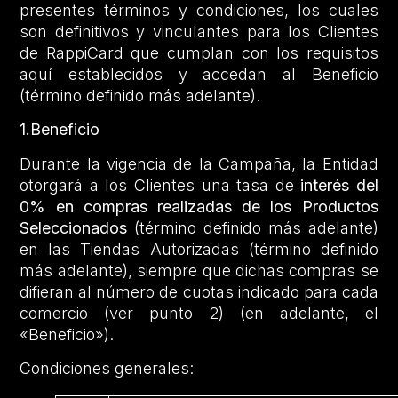
presentes términos y condiciones, los cuales
son definitivos y vinculantes para los Clientes
de RappiCard que cumplan con los requisitos
aquí establecidos y accedan al Beneficio
(término definido más adelante).
1.Beneficio
Durante la vigencia de la Campaña, la Entidad
otorgará a los Clientes una tasa de
interés del
0% en compras realizadas de los Productos
Seleccionados
(término definido más adelante)
en las Tiendas Autorizadas (término definido
más adelante), siempre que dichas compras se
difieran al número de cuotas indicado para cada
comercio (ver punto 2) (en adelante, el
«Beneficio»).
Condiciones generales: