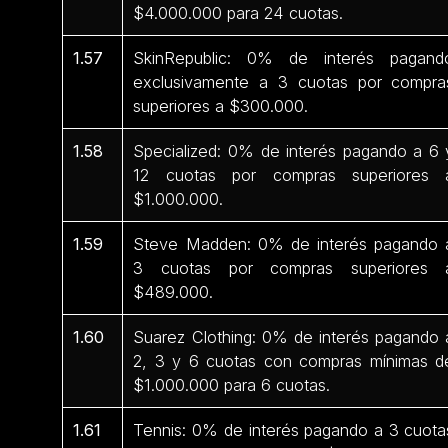
$4.000.000 para 24 cuotas.
1.57
SkinRepublic: 0% de interés pagand
exclusivamente a 3 cuotas por compra
superiores a $300.000.
1.58
Specialized: 0% de interés pagando a 6 
12 cuotas por compras superiores 
$1.000.000.
1.59
Steve Madden: 0% de interés pagando 
3 cuotas por compras superiores 
$489.000.
1.60
Suarez Clothing: 0% de interés pagando 
2, 3 y 6 cuotas con compras mínimas d
$1.000.000 para 6 cuotas.
1.61
Tennis: 0% de interés pagando a 3 cuota