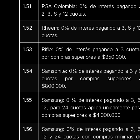
1.51
PSA Colombia: 0% de interés pagando 
2, 3, 6 y 12 cuotas.
1.52
Rheem: 0% de interés pagando a 3, 6 y 1
cuotas.
1.53
Rifle: 0% de interés pagando a 3 cuota
por compras superiores a $350.000.
1.54
Samsonite: 0% de interés pagando a 3 y 
cuotas por compras superiores 
$800.000.
1.55
Samsung: 0 % de interés pagando a 3, 6
12, para 24 cuotas aplica unicamente par
compras superiores a $4.000.000
1.56
Samsung: 0% de interés pagando a 3, 6
12 y 24 cuotas con compras mínimas d