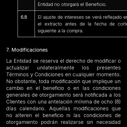
Entidad no otorgará el Beneficio.
6.8
El ajuste de intereses se verá reflejado e
el extracto antes de la fecha de cort
siguiente a la compra.
7. Modificaciones
La Entidad se reserva el derecho de modificar o
actualizar unilateralmente los presentes
Términos y Condiciones en cualquier momento.
No obstante, toda modificación que implique un
cambio en el beneficio o en las condiciones
generales de otorgamiento será notificada a los
Clientes con una antelación mínima de ocho (8)
días calendario. Aquellas modificaciones que
no alteren el beneficio ni las condiciones de
otorgamiento podrán realizarse sin necesidad