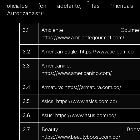
oficiales (en adelante, las “Tiendas
Autorizadas”):
3.1
Ambiente Gourmet
https://www.ambientegourmet.com/
3.2
American Eagle: https://www.ae.com.co
3.3
Americanino:
https://www.americanino.com/
3.4
Armatura: https://armatura.com.co/
3.5
Asics: https://www.asics.com.co/
3.6
Asus: https://www.asus.com/co/
3.7
Beauty Boost
https://www.beautyboost.com.co/