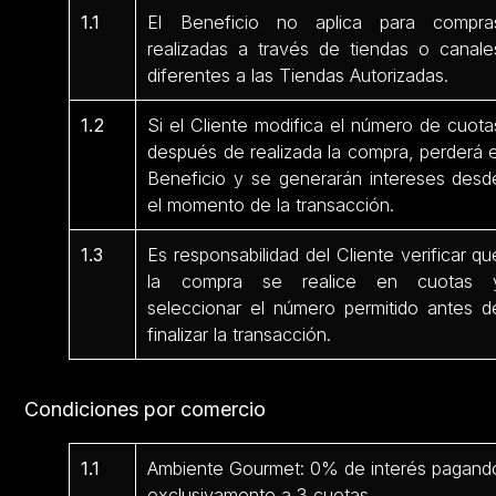
1.1
El Beneficio no aplica para compra
realizadas a través de tiendas o canale
diferentes a las Tiendas Autorizadas.
1.2
Si el Cliente modifica el número de cuota
después de realizada la compra, perderá e
Beneficio y se generarán intereses desd
el momento de la transacción.
1.3
Es responsabilidad del Cliente verificar qu
la compra se realice en cuotas 
seleccionar el número permitido antes d
finalizar la transacción.
Condiciones por comercio
1.1
Ambiente Gourmet: 0% de interés pagand
exclusivamente a 3 cuotas.