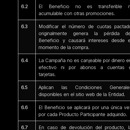
6.2
El Beneficio no es transferible n
acumulable con otras promociones.
6.3
Modificar el número de cuotas pactad
originalmente genera la pérdida de
Beneficio y causará intereses desde e
momento de la compra.
6.4
La Campaña no es canjeable por dinero e
efectivo ni por abonos a cuentas 
tarjetas.
6.5
Aplican las Condiciones Generale
disponibles en el sitio web de la Entidad.
6.6
El Beneficio se aplicará por una única ve
por cada Producto Participante adquirido.
6.7
En caso de devolución del producto, l