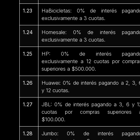
1.23
HaBicicletas: 0% de interés pagand
exclusivamente a 3 cuotas.
1.24
Homesale: 0% de interés pagand
exclusivamente a 3 cuotas.
1.25
HP: 0% de interés pagand
exclusivamente a 12 cuotas por compra
superiores a $500.000.
1.26
Huawei: 0% de interés pagando a 2, 3, 
y 12 cuotas.
1.27
JBL: 0% de interés pagando a 3, 6 y 1
cuotas por compras superiores 
$100.000.
1.28
Jumbo: 0% de interés pagand