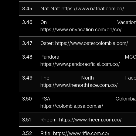
3.45
Naf Naf: https://www.nafnaf.com.co/
3.46
On Vacation
https://www.onvacation.com/en/co/
3.47
Oster: https://www.ostercolombia.com/
3.48
Pandora MCO
https://www.pandoraoficial.com.co/
3.49
The North Face
https://www.thenorthface.com.co/
3.50
PSA Colombia
https://colombia.psa.com.ar/
3.51
Rheem: https://www.rheem.com.co/
3.52
Rifle: https://www.rifle.com.co/