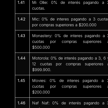
1.41
Mi Ollie: 0% de interés pagando a 
cuotas.
1.42
Mic: 0% de interes pagando a 3 cuota
por compras superiores a $200.000
1.43
Monastery: 0% de interes pagando a 
cuotas por compras superiores 
$500.000
1.44
Motorola: 0% de interés pagando a 3, 6 
12 cuotas por compras superiores 
$999.900.
1.45
Movies: 0% de interes pagando a 
cuotas por compras superiores 
$200.000
1.46
Naf Naf: 0% de interés pagando a 