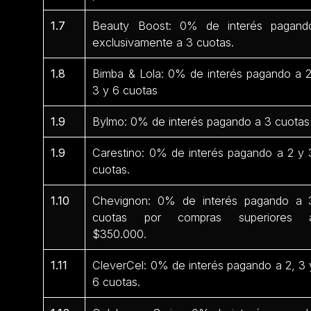
1.7
Beauty Boost: 0% de interés pagand
exclusivamente a 3 cuotas.
1.8
Bimba & Lola: 0% de interés pagando a 2
3 y 6 cuotas
1.9
Bylmo: 0% de interés pagando a 3 cuotas
1.9
Carestino: 0% de interés pagando a 2 y 
cuotas.
1.10
Chevignon: 0% de interés pagando a 
cuotas por compras superiores 
$350.000.
1.11
CleverCel: 0% de interés pagando a 2, 3 
6 cuotas.