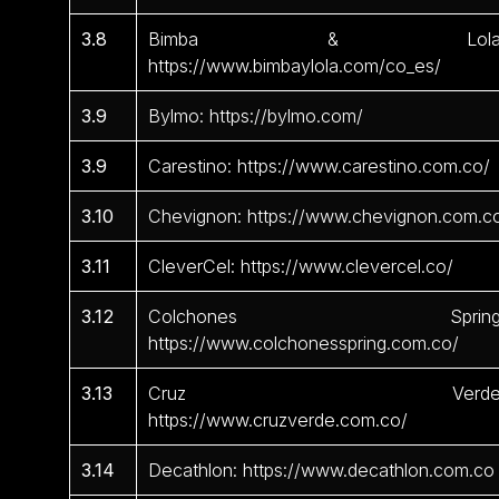
3.8
Bimba & Lola
https://www.bimbaylola.com/co_es/
3.9
Bylmo: https://bylmo.com/
3.9
Carestino: https://www.carestino.com.co/
3.10
Chevignon: https://www.chevignon.com.c
3.11
CleverCel: https://www.clevercel.co/
3.12
Colchones Spring
https://www.colchonesspring.com.co/
3.13
Cruz Verde
https://www.cruzverde.com.co/
3.14
Decathlon: https://www.decathlon.com.co