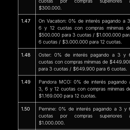
cuotas por compras superiores 
$300.000.
1.47
On Vacation: 0% de interés pagando a 3
6 y 12 cuotas con compras mínimas d
$500.000 para 3 cuotas / $1.000.000 par
6 cuotas / $3.000.000 para 12 cuotas.
1.48
Oster: 0% de interés pagando a 3 y 
cuotas con compras mínimas de $449.90
para 3 cuotas / $649.900 para 6 cuotas.
1.49
Pandora MCO: 0% de interés pagando 
3, 6 y 12 cuotas con compras mínimas d
$1.169.000 para 12 cuotas.
1.50
Pernine: 0% de interés pagando a 3 y 
cuotas por compras superiores 
$1.000.000.