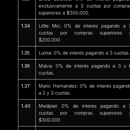
exclusivamente a 3 cuotas por compra
superiores a $300.000.
1.34
Little Mic: 0% de interes pagando a 
cuotas por compras superiores 
$200.000
1.35
Lumia: 0% de interés pagando a 3 cuotas.
1.36
Malva: 0% de interés pagando a 3 y 
cuotas.
1.37
Mario Hernandez: 0% de interés pagand
a 2 y 3 cuotas.
1.40
Medipiel: 0% de interes pagando a 
cuotas por compras superiores 
$300.000