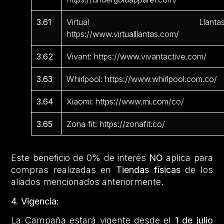
3.61
Virtual Llantas
https://www.virtualllantas.com/
3.62
Vivant: https://www.vivantactive.com/
3.63
Whirlpool: https://www.whirlpool.com.co/
3.64
Xiaomi: https://www.mi.com/co/
3.65
Zona fit: https://zonafit.co/
Este beneficio de 0% de interés
NO
aplica para
compras realizadas en
Tiendas físicas
de los
aliados mencionados anteriormente.
4. Vigencia:
La Campaña estará vigente desde el
1 de julio