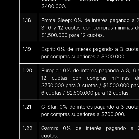
$400.000.
1.18
Emma Sleep: 0% de interés pagando a 2
3, 6 y 12 cuotas con compras mínimas d
$1.500.000 para 12 cuotas.
1.19
Esprit: 0% de interés pagando a 3 cuota
por compras superiores a $300.000.
1.20
Europiel: 0% de interés pagando a 3, 6 
12 cuotas con compras mínimas d
$750.000 para 3 cuotas / $1.500.000 par
6 cuotas / $2.500.000 para 12 cuotas.
1.21
G-Star: 0% de interés pagando a 3 cuota
por compras superiores a $700.000.
1.22
Garmin: 0% de interés pagando a 
cuotas.