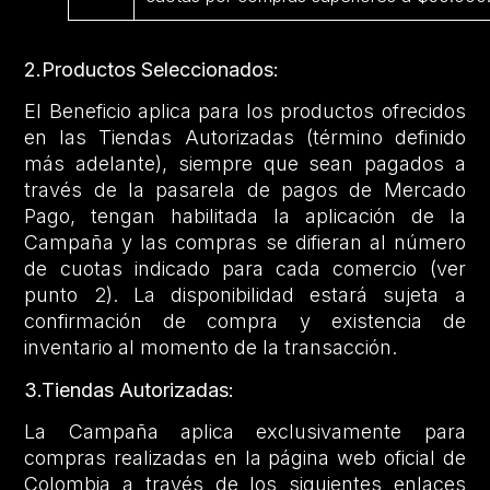
2.Productos Seleccionados:
El Beneficio aplica para los productos ofrecidos
en las Tiendas Autorizadas (término definido
más adelante), siempre que sean pagados a
través de la pasarela de pagos de Mercado
Pago, tengan habilitada la aplicación de la
Campaña y las compras se difieran al número
de cuotas indicado para cada comercio (ver
punto 2). La disponibilidad estará sujeta a
confirmación de compra y existencia de
inventario al momento de la transacción.
3.Tiendas Autorizadas:
La Campaña aplica exclusivamente para
compras realizadas en la página web oficial de
Colombia a través de los siguientes enlaces