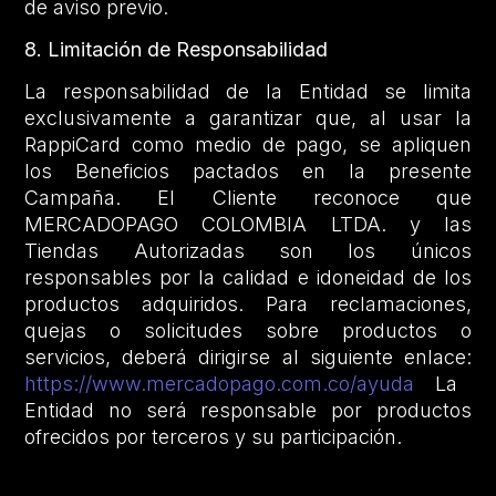
de aviso previo.
8. Limitación de Responsabilidad
La responsabilidad de la Entidad se limita
exclusivamente a garantizar que, al usar la
RappiCard como medio de pago, se apliquen
los Beneficios pactados en la presente
Campaña. El Cliente reconoce que
MERCADOPAGO COLOMBIA LTDA. y las
Tiendas Autorizadas son los únicos
responsables por la calidad e idoneidad de los
productos adquiridos. Para reclamaciones,
quejas o solicitudes sobre productos o
servicios, deberá dirigirse al siguiente enlace:
https://www.mercadopago.com.co/ayuda
La
Entidad no será responsable por productos
ofrecidos por terceros y su participación.