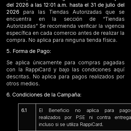
del 2026 a las 12:01 a.m. hasta el 31 de julio del
2026
para las Tiendas Autorizadas que se
encuentra en la sección de “Tiendas
Autorizadas” Se recomienda verificar la vigencia
específica en cada comercio antes de realizar la
compra. No aplica para ninguna tienda física.
5. Forma de Pago:
Se aplica únicamente para compras pagadas
con la RappiCard y bajo las condiciones aquí
descritas. No aplica para pagos realizados por
otros medios.
6. Condiciones de la Campaña:
6.1
El Beneficio no aplica para pago
realizados por PSE ni contra entrega
incluso si se utiliza RappiCard.