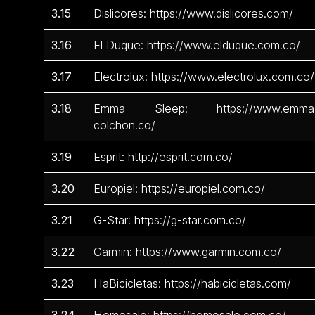
3.15
Dislicores: https://www.dislicores.com/
3.16
El Duque: https://www.elduque.com.co/
3.17
Electrolux: https://www.electrolux.com.co/
3.18
Emma Sleep: https://www.emma
colchon.co/
3.19
Esprit: http://esprit.com.co/
3.20
Europiel: https://europiel.com.co/
3.21
G-Star: https://g-star.com.co/
3.22
Garmin: https://www.garmin.com.co/
3.23
HaBicicletas: https://habicicletas.com/