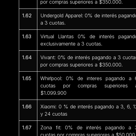
por compras superiores a $350.000.
1.62
Undergold Apparel: 0% de interés pagand
a 3 cuotas.
1.63
Virtual Llantas 0% de interés pagand
exclusivamente a 3 cuotas.
1.64
Vivant: 0% de interés pagando a 3 cuota
por compras superiores a $350.000.
1.65
Whirlpool: 0% de interes pagando a 
cuotas por compras superiores 
$1.099.900
1.66
Xiaomi: 0 % de interés pagando a 3, 6, 1
y 24 cuotas
1.67
Zona fit: 0% de interés pagando a 
cuotas por compras superiores a $50.000