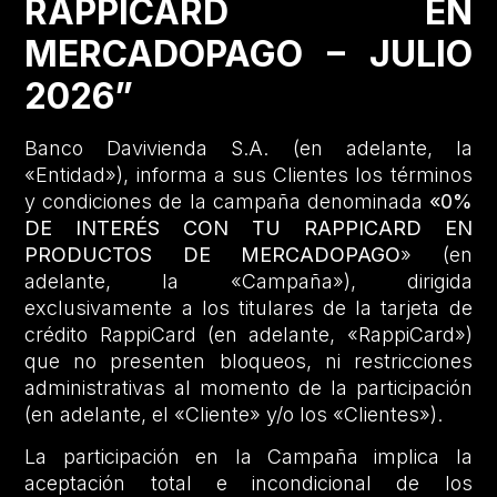
RAPPICARD EN
MERCADOPAGO – JULIO
2026”
Banco Davivienda S.A. (en adelante, la
«Entidad»), informa a sus Clientes los términos
y condiciones de la campaña denominada
«0%
DE INTERÉS CON TU RAPPICARD EN
PRODUCTOS DE MERCADOPAGO
» (en
adelante, la «Campaña»), dirigida
exclusivamente a los titulares de la tarjeta de
crédito RappiCard (en adelante, «RappiCard»)
que no presenten bloqueos, ni restricciones
administrativas al momento de la participación
(en adelante, el «Cliente» y/o los «Clientes»).
La participación en la Campaña implica la
aceptación total e incondicional de los